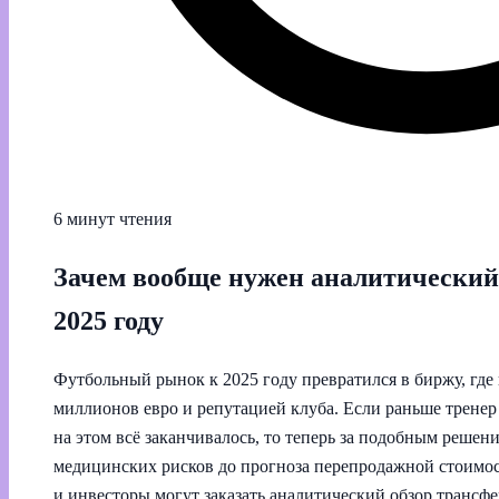
6 минут чтения
Зачем вообще нужен аналитический 
2025 году
Футбольный рынок к 2025 году превратился в биржу, где
миллионов евро и репутацией клуба. Если раньше тренер 
на этом всё заканчивалось, то теперь за подобным решен
медицинских рисков до прогноза перепродажной стоимос
и инвесторы могут заказать аналитический обзор трансфе