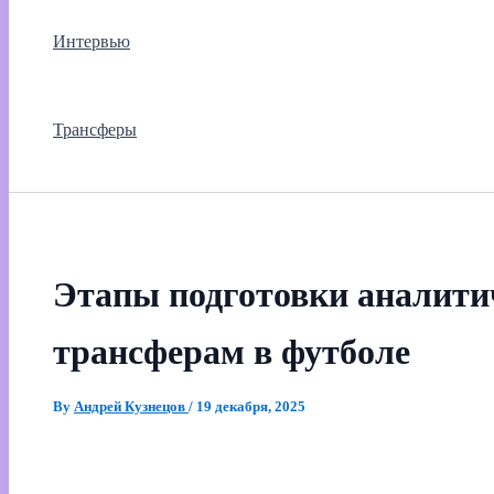
Интервью
Трансферы
Этапы подготовки аналитич
трансферам в футболе
By
Андрей Кузнецов
/
19 декабря, 2025