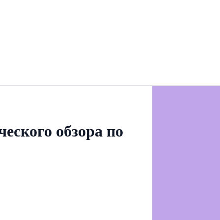
еского обзора по