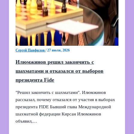
Сергей Панфилов
/
27 июля, 2026
Илюмжинов решил закончить с
шахматами и отказался от выборов
президента Fide
"Решил закончить с шахматами". Илюмжинов
рассказал, почему отказался от участия в выборах
президента FIDE Бывший глава Международной
шахматной федерации Кирсан Илюмжинов
объявил,…