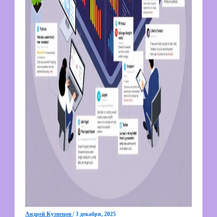
Андрей Кузнецов
/
3 декабря, 2025