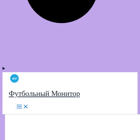
Футбольный Монитор