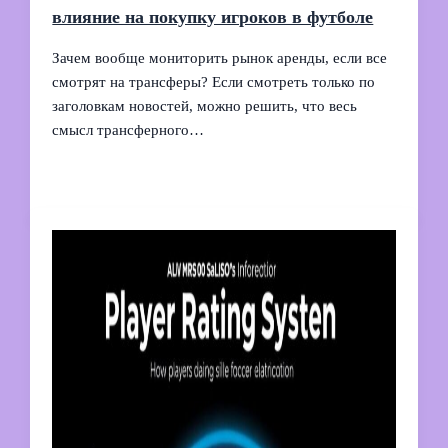
влияние на покупку игроков в футболе
Зачем вообще мониторить рынок аренды, если все
смотрят на трансферы? Если смотреть только по
заголовкам новостей, можно решить, что весь
смысл трансферного…