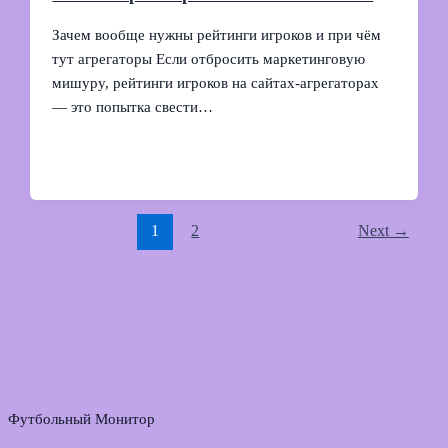
Зачем вообще нужны рейтинги игроков и при чём
тут агрегаторы Если отбросить маркетинговую
мишуру, рейтинги игроков на сайтах-агрегаторах
— это попытка свести…
1
2
Next
→
Футбольный Монитор