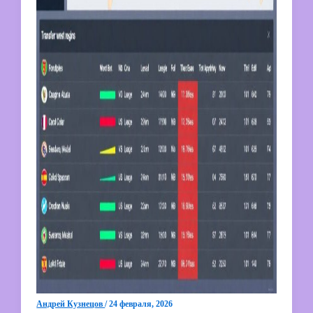
Андрей Кузнецов
/
24 февраля, 2026