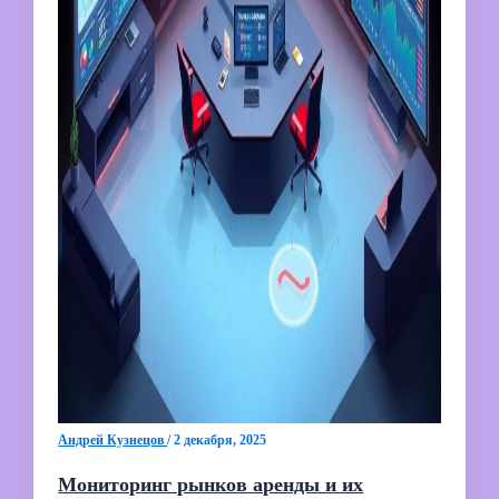
Андрей Кузнецов
/
2 декабря, 2025
Мониторинг рынков аренды и их