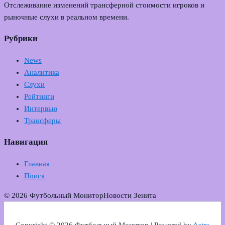
Отслеживание изменений трансферной стоимости игроков и
рыночные слухи в реальном времени.
Рубрики
News
Аналитика
Слухи
Рейтинги
Интервью
Трансферы
Навигация
Главная
Поиск
© 2026 Футбольный Монитор
Новости Зенита