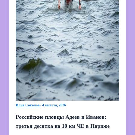
Илья Соколов
/
4 августа, 2026
Российские пловцы Адеев и Иванов:
третья десятка на 10 км ЧЕ в Париже