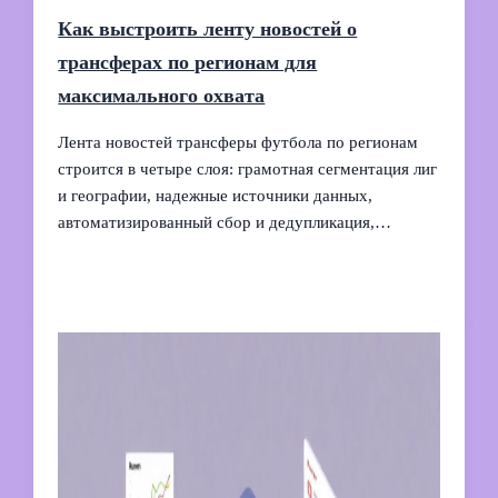
Как выстроить ленту новостей о
трансферах по регионам для
максимального охвата
Лента новостей трансферы футбола по регионам
строится в четыре слоя: грамотная сегментация лиг
и географии, надежные источники данных,
автоматизированный сбор и дедупликация,…