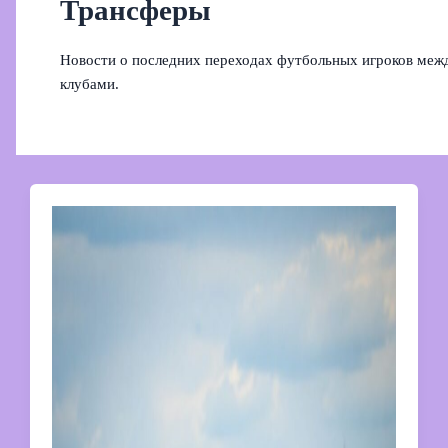
Трансферы
Новости о последних переходах футбольных игроков меж
клубами.