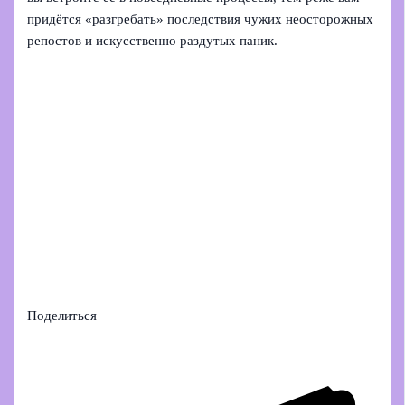
придётся «разгребать» последствия чужих неосторожных
репостов и искусственно раздутых паник.
Поделиться