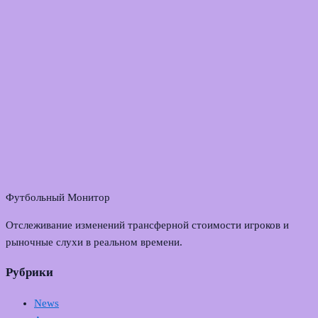
Футбольный Монитор
Отслеживание изменений трансферной стоимости игроков и
рыночные слухи в реальном времени.
Рубрики
News