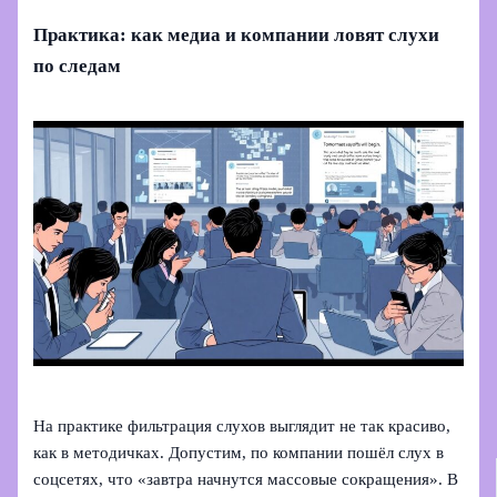
Практика: как медиа и компании ловят слухи
по следам
На практике фильтрация слухов выглядит не так красиво,
как в методичках. Допустим, по компании пошёл слух в
соцсетях, что «завтра начнутся массовые сокращения». В