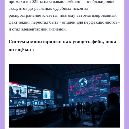
промахи в 2025‑м наказывают жёстко — от блокировок
аккаунтов до реальных судебных исков за
распространение клеветы, поэтому автоматизированный
фактчекинг перестал быть «опцией для перфекционистов»
и стал элементарной гигиеной.
Системы мониторинга: как увидеть фейк, пока
он ещё мал