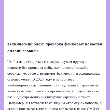
Технический блок: проверка фейковых новостей
онлайн сервисы
Чтобы не разбираться с каждым слухом вручную,
используйте проверка фейковых новостей онлайн
сервисы, которые агрегируют фактчекинг и официальные
опровержения. В 2025 году в приоритете
комбинированные решения: они подтягивают данные из
новостных лент, реестров организаций, государственных
баз и одновременно анализируют картинку и текст.
Например, вы вставляете ссылку на «громкую» новость, а
сервис показывает, где ещё она всплывает, какие СМИ её