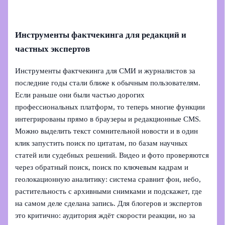
Инструменты фактчекинга для редакций и
частных экспертов
Инструменты фактчекинга для СМИ и журналистов за
последние годы стали ближе к обычным пользователям.
Если раньше они были частью дорогих
профессиональных платформ, то теперь многие функции
интегрированы прямо в браузеры и редакционные CMS.
Можно выделить текст сомнительной новости и в один
клик запустить поиск по цитатам, по базам научных
статей или судебных решений. Видео и фото проверяются
через обратный поиск, поиск по ключевым кадрам и
геолокационную аналитику: система сравнит фон, небо,
растительность с архивными снимками и подскажет, где
на самом деле сделана запись. Для блогеров и экспертов
это критично: аудитория ждёт скорости реакции, но за