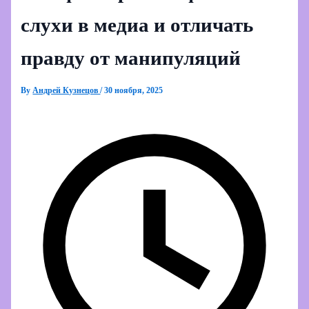
слухи в медиа и отличать
правду от манипуляций
By
Андрей Кузнецов
/
30 ноября, 2025