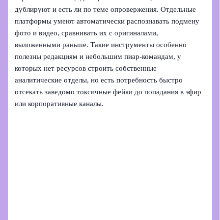
дублируют и есть ли по теме опровержения. Отдельные
платформы умеют автоматически распознавать подмену
фото и видео, сравнивать их с оригиналами,
выложенными раньше. Такие инструменты особенно
полезны редакциям и небольшим пиар‑командам, у
которых нет ресурсов строить собственные
аналитические отделы, но есть потребность быстро
отсекать заведомо токсичные фейки до попадания в эфир
или корпоративные каналы.