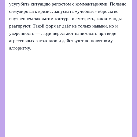
усугубить ситуацию репостом с комментариями. Полезно
симулировать кризис: запускать «учебные» вбросы во
внутреннем закрытом контуре и смотреть, как команды
реагируют. Такой формат даёт не только навыки, но и
уверенность — люди перестают паниковать при виде
агрессивных заголовков и действуют по понятному
алгоритму.