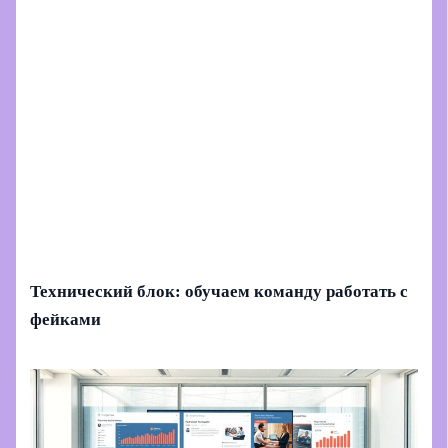
Технический блок: обучаем команду работать с
фейками