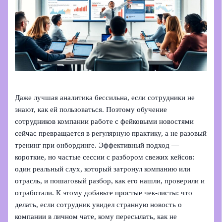
Даже лучшая аналитика бессильна, если сотрудники не
знают, как ей пользоваться. Поэтому обучение
сотрудников компании работе с фейковыми новостями
сейчас превращается в регулярную практику, а не разовый
тренинг при онбординге. Эффективный подход —
короткие, но частые сессии с разбором свежих кейсов:
один реальный слух, который затронул компанию или
отрасль, и пошаговый разбор, как его нашли, проверили и
отработали. К этому добавьте простые чек‑листы: что
делать, если сотрудник увидел странную новость о
компании в личном чате, кому пересылать, как не