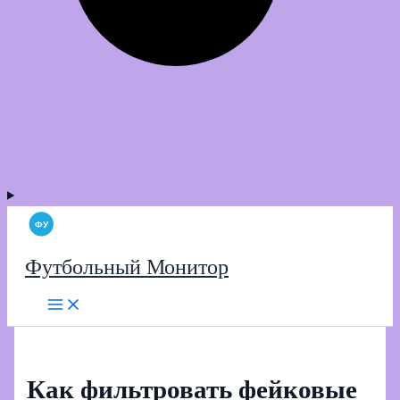
Футбольный Монитор
Как фильтровать фейковые