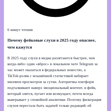
6 минут чтения
Почему фейковые слухи в 2025 году опаснее,
чем кажутся
В 2025 году слухи в медиа разлетаются быстрее, чем
когда‑либо: один «вброс» в локальном чате Telegram за
час может оказаться в федеральных новостях, а
TikTok‑ролик с искажённой статистикой набирает
миллион просмотров за сутки. Алгоритмы платформ
подталкивают наверх эмоциональный контент, и фейк,
который злится, пугает или возмущает, почти всегда
выигрывает у спокойной аналитики. Поэтому фильтрация
слухов перестала быть задачей только редакций: ей