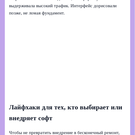
выдерживала высокий трафик. Интерфейс дорисовали
позже, не ломая фундамент.
Лайфхаки для тех, кто выбирает или
внедряет софт
Чтобы не превратить внедрение в бесконечный ремонт,