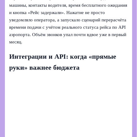
машины, контакты водителя, время бесплатного ожидания
и кнопка «Рейс задержали». Нажатие не просто
уведомляло оператора, а запускало сценарий перерасчёта
времени подачи с учётом реального статуса рейса по API
аэропорта. Объём звонков упал почти вдвое уже в первый
месяц.
Интеграции и API: когда «прямые
руки» важнее бюджета