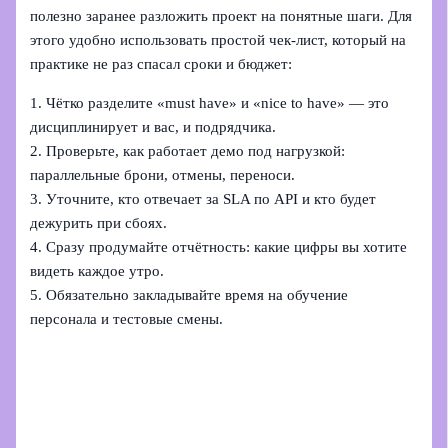
полезно заранее разложить проект на понятные шаги. Для
этого удобно использовать простой чек‑лист, который на
практике не раз спасал сроки и бюджет:
1. Чётко разделите «must have» и «nice to have» — это
дисциплинирует и вас, и подрядчика.
2. Проверьте, как работает демо под нагрузкой:
параллельные брони, отмены, переноси.
3. Уточните, кто отвечает за SLA по API и кто будет
дежурить при сбоях.
4. Сразу продумайте отчётность: какие цифры вы хотите
видеть каждое утро.
5. Обязательно закладывайте время на обучение
персонала и тестовые смены.