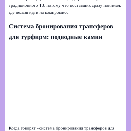
традиционного ТЗ, потому что поставщик сразу понимал,
где нельзя идти на компромисс.
Система бронирования трансферов
для турфирм: подводные камни
Когда говорят «система бронирования трансферов для