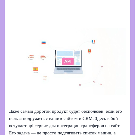
Даже самый дорогой продукт будет бесполезен, если его
нельзя подружить с вашим сайтом и CRM. Здесь в бой
вступает api сервис для интеграции трансферов на сайт.
Его задача — не просто подтягивать список машин, а