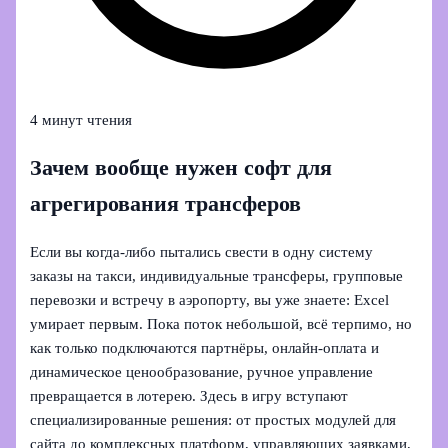
4 минут чтения
Зачем вообще нужен софт для
агрегирования трансферов
Если вы когда‑либо пытались свести в одну систему
заказы на такси, индивидуальные трансферы, групповые
перевозки и встречу в аэропорту, вы уже знаете: Excel
умирает первым. Пока поток небольшой, всё терпимо, но
как только подключаются партнёры, онлайн‑оплата и
динамическое ценообразование, ручное управление
превращается в лотерею. Здесь в игру вступают
специализированные решения: от простых модулей для
сайта до комплексных платформ, управляющих заявками,