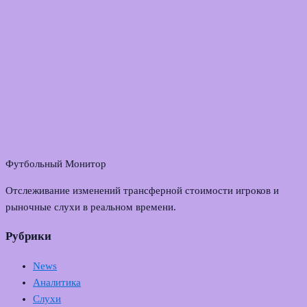
Футбольный Монитор
Отслеживание изменений трансферной стоимости игроков и
рыночные слухи в реальном времени.
Рубрики
News
Аналитика
Слухи