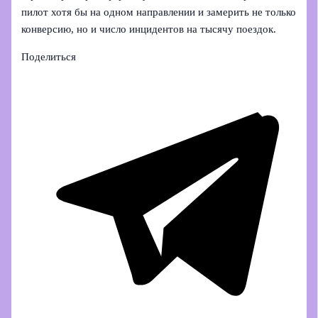
пилот хотя бы на одном направлении и замерить не только
конверсию, но и число инцидентов на тысячу поездок.
Поделиться