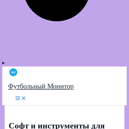
Футбольный Монитор
Софт и инструменты для