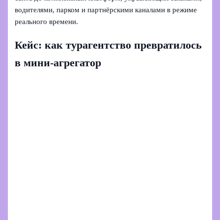
водителями, парком и партнёрскими каналами в режиме
реального времени.
Кейс: как турагентство превратилось
в мини‑агрегатор