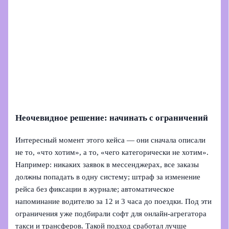
Неочевидное решение: начинать с ограничений
Интересный момент этого кейса — они сначала описали
не то, «что хотим», а то, «чего категорически не хотим».
Например: никаких заявок в мессенджерах, все заказы
должны попадать в одну систему; штраф за изменение
рейса без фиксации в журнале; автоматическое
напоминание водителю за 12 и 3 часа до поездки. Под эти
ограничения уже подбирали софт для онлайн-агрегатора
такси и трансферов. Такой подход сработал лучше