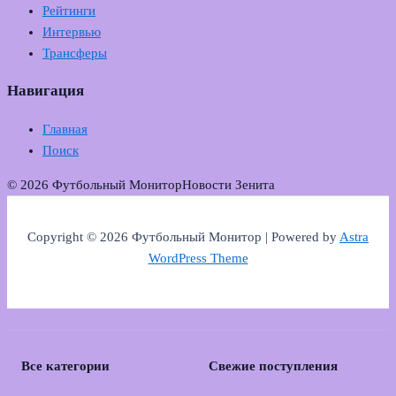
Рейтинги
Интервью
Трансферы
Навигация
Главная
Поиск
© 2026 Футбольный Монитор
Новости Зенита
Copyright © 2026 Футбольный Монитор | Powered by
Astra
WordPress Theme
Все категории
Свежие поступления