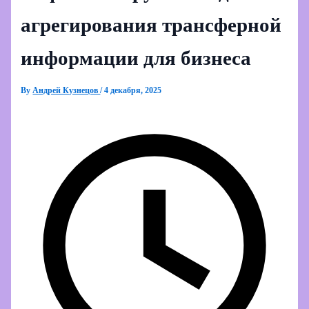
агрегирования трансферной
информации для бизнеса
By
Андрей Кузнецов
/
4 декабря, 2025