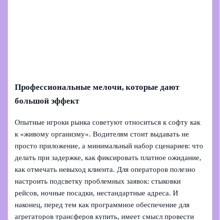
Профессиональные мелочи, которые дают
большой эффект
Опытные игроки рынка советуют относиться к софту как
к «живому организму». Водителям стоит выдавать не
просто приложение, а минимальный набор сценариев: что
делать при задержке, как фиксировать платное ожидание,
как отмечать невыход клиента. Для операторов полезно
настроить подсветку проблемных заявок: стыковки
рейсов, ночные посадки, нестандартные адреса. И
наконец, перед тем как программное обеспечение для
агрегаторов трансферов купить, имеет смысл провести