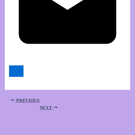
PREVIOUS
NEXT