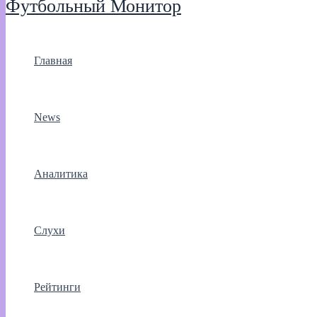
Футбольный Монитор
Главная
News
Аналитика
Слухи
Рейтинги