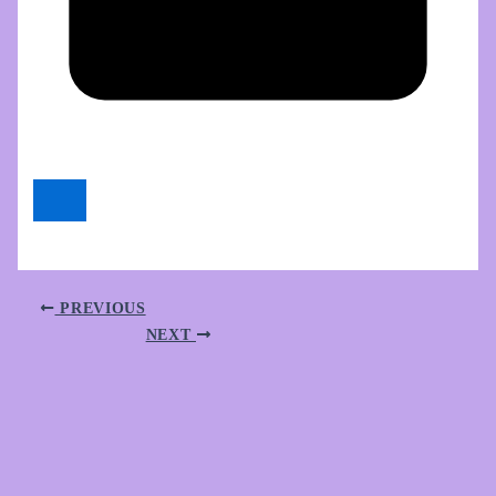
PREVIOUS
NEXT