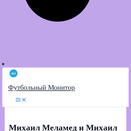
Футбольный Монитор
Михаил Меламед и Михаил