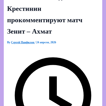
Крестинин
прокомментируют матч
Зенит – Ахмат
By
Сергей Панфилов
/
24 апреля, 2026