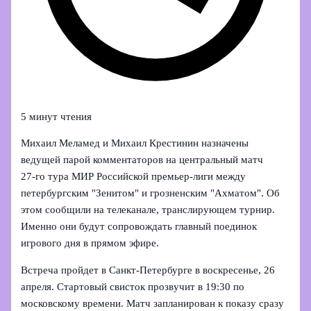
5 минут чтения
Михаил Меламед и Михаил Крестинин назначены
ведущей парой комментаторов на центральный матч
27‑го тура МИР Российской премьер‑лиги между
петербургским "Зенитом" и грозненским "Ахматом". Об
этом сообщили на телеканале, транслирующем турнир.
Именно они будут сопровождать главный поединок
игрового дня в прямом эфире.
Встреча пройдет в Санкт‑Петербурге в воскресенье, 26
апреля. Стартовый свисток прозвучит в 19:30 по
московскому времени. Матч запланирован к показу сразу