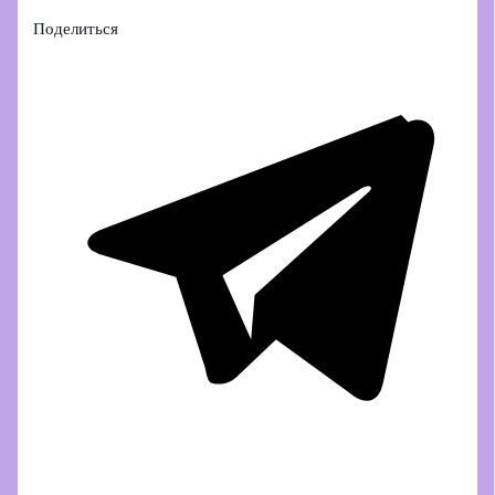
Поделиться