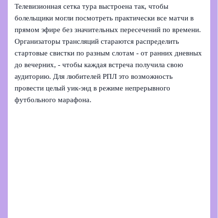
Телевизионная сетка тура выстроена так, чтобы
болельщики могли посмотреть практически все матчи в
прямом эфире без значительных пересечений по времени.
Организаторы трансляций стараются распределить
стартовые свистки по разным слотам - от ранних дневных
до вечерних, - чтобы каждая встреча получила свою
аудиторию. Для любителей РПЛ это возможность
провести целый уик‑энд в режиме непрерывного
футбольного марафона.