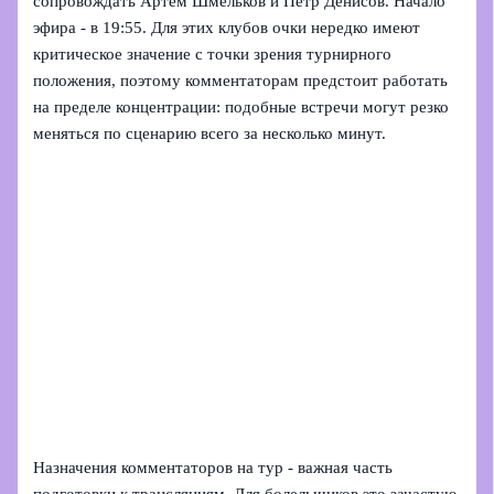
сопровождать Артем Шмельков и Петр Денисов. Начало
эфира - в 19:55. Для этих клубов очки нередко имеют
критическое значение с точки зрения турнирного
положения, поэтому комментаторам предстоит работать
на пределе концентрации: подобные встречи могут резко
меняться по сценарию всего за несколько минут.
Назначения комментаторов на тур - важная часть