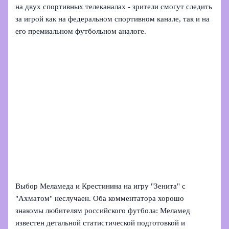
на двух спортивных телеканалах - зрители смогут следить
за игрой как на федеральном спортивном канале, так и на
его премиальном футбольном аналоге.
Выбор Меламеда и Крестинина на игру "Зенита" с
"Ахматом" неслучаен. Оба комментатора хорошо
знакомы любителям российского футбола: Меламед
известен детальной статистической подготовкой и