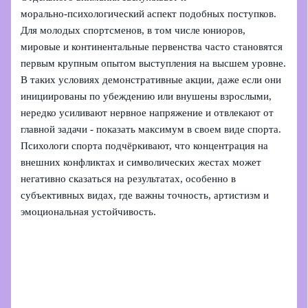
морально‑психологический аспект подобных поступков.
Для молодых спортсменов, в том числе юниоров,
мировые и континентальные первенства часто становятся
первым крупным опытом выступления на высшем уровне.
В таких условиях демонстративные акции, даже если они
инициированы по убеждению или внушены взрослыми,
нередко усиливают нервное напряжение и отвлекают от
главной задачи - показать максимум в своем виде спорта.
Психологи спорта подчёркивают, что концентрация на
внешних конфликтах и символических жестах может
негативно сказаться на результатах, особенно в
субъективных видах, где важны точность, артистизм и
эмоциональная устойчивость.