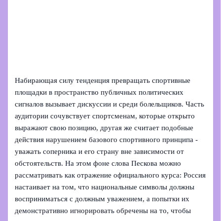
Набирающая силу тенденция превращать спортивные
площадки в пространство публичных политических
сигналов вызывает дискуссии и среди болельщиков. Часть
аудитории сочувствует спортсменам, которые открыто
выражают свою позицию, другая же считает подобные
действия нарушением базового спортивного принципа -
уважать соперника и его страну вне зависимости от
обстоятельств. На этом фоне слова Пескова можно
рассматривать как отражение официального курса: Россия
настаивает на том, что национальные символы должны
восприниматься с должным уважением, а попытки их
демонстративно игнорировать обречены на то, чтобы