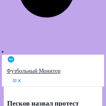
Футбольный Монитор
Песков назвал протест