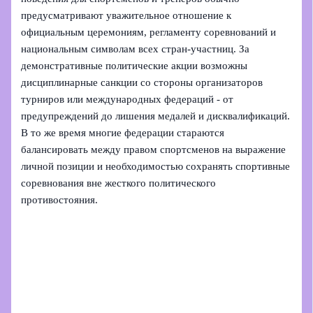
предусматривают уважительное отношение к
официальным церемониям, регламенту соревнований и
национальным символам всех стран‑участниц. За
демонстративные политические акции возможны
дисциплинарные санкции со стороны организаторов
турниров или международных федераций - от
предупреждений до лишения медалей и дисквалификаций.
В то же время многие федерации стараются
балансировать между правом спортсменов на выражение
личной позиции и необходимостью сохранять спортивные
соревнования вне жесткого политического
противостояния.