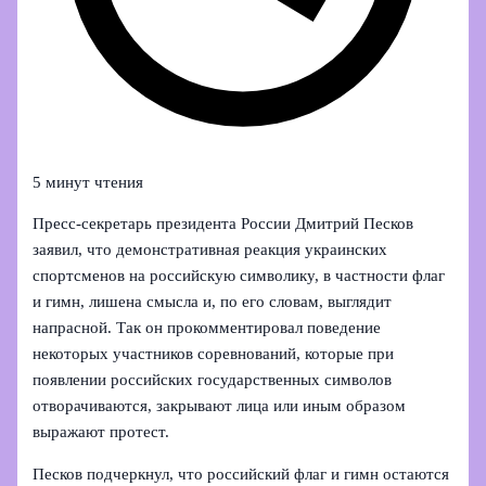
5 минут чтения
Пресс‑секретарь президента России Дмитрий Песков
заявил, что демонстративная реакция украинских
спортсменов на российскую символику, в частности флаг
и гимн, лишена смысла и, по его словам, выглядит
напрасной. Так он прокомментировал поведение
некоторых участников соревнований, которые при
появлении российских государственных символов
отворачиваются, закрывают лица или иным образом
выражают протест.
Песков подчеркнул, что российский флаг и гимн остаются