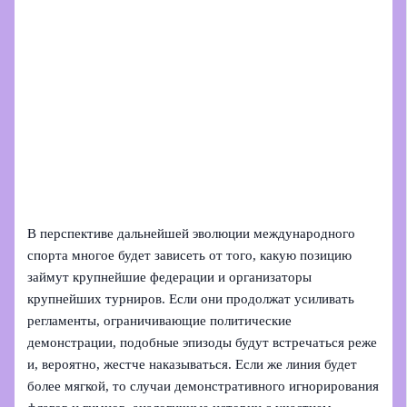
В перспективе дальнейшей эволюции международного
спорта многое будет зависеть от того, какую позицию
займут крупнейшие федерации и организаторы
крупнейших турниров. Если они продолжат усиливать
регламенты, ограничивающие политические
демонстрации, подобные эпизоды будут встречаться реже
и, вероятно, жестче наказываться. Если же линия будет
более мягкой, то случаи демонстративного игнорирования