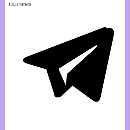
Поделиться