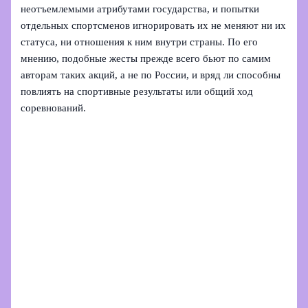
неотъемлемыми атрибутами государства, и попытки
отдельных спортсменов игнорировать их не меняют ни их
статуса, ни отношения к ним внутри страны. По его
мнению, подобные жесты прежде всего бьют по самим
авторам таких акций, а не по России, и вряд ли способны
повлиять на спортивные результаты или общий ход
соревнований.