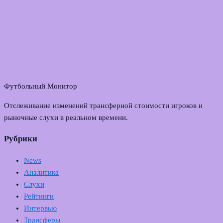
Футбольный Монитор
Отслеживание изменений трансферной стоимости игроков и
рыночные слухи в реальном времени.
Рубрики
News
Аналитика
Слухи
Рейтинги
Интервью
Трансферы