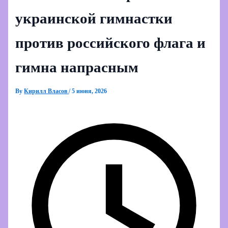
украинской гимнастки
против российского флага и
гимна напрасным
By
Кирилл Власов
/
5 июня, 2026