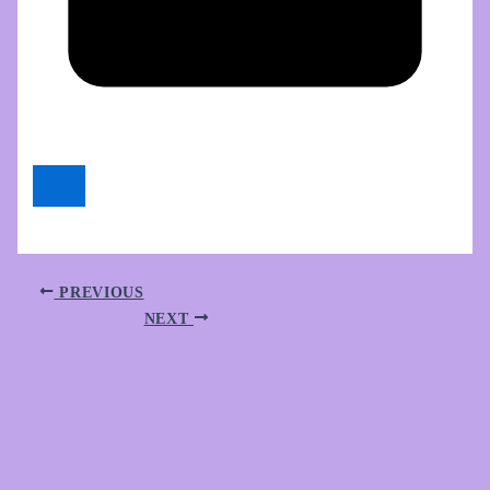
PREVIOUS
NEXT