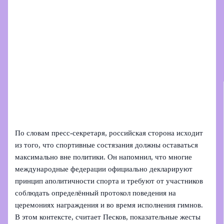
По словам пресс‑секретаря, российская сторона исходит
из того, что спортивные состязания должны оставаться
максимально вне политики. Он напомнил, что многие
международные федерации официально декларируют
принцип аполитичности спорта и требуют от участников
соблюдать определённый протокол поведения на
церемониях награждения и во время исполнения гимнов.
В этом контексте, считает Песков, показательные жесты