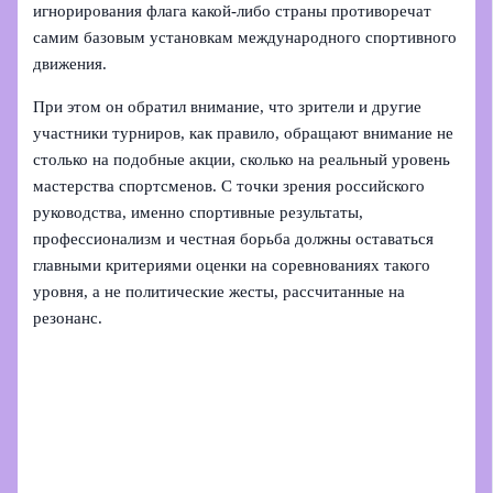
игнорирования флага какой‑либо страны противоречат
самим базовым установкам международного спортивного
движения.
При этом он обратил внимание, что зрители и другие
участники турниров, как правило, обращают внимание не
столько на подобные акции, сколько на реальный уровень
мастерства спортсменов. С точки зрения российского
руководства, именно спортивные результаты,
профессионализм и честная борьба должны оставаться
главными критериями оценки на соревнованиях такого
уровня, а не политические жесты, рассчитанные на
резонанс.