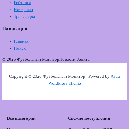
Рейтинги
Интервью
Трансферы
Навигация
Главная
Поиск
© 2026 Футбольный Монитор
Новости Зенита
Copyright © 2026 Футбольный Монитор | Powered by
Astra
WordPress Theme
Все категории
Свежие поступления