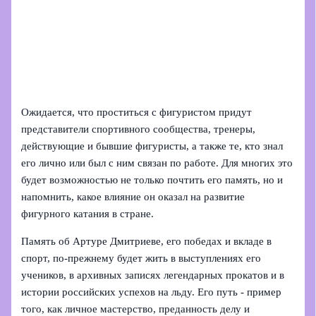
Ожидается, что проститься с фигуристом придут
представители спортивного сообщества, тренеры,
действующие и бывшие фигуристы, а также те, кто знал
его лично или был с ним связан по работе. Для многих это
будет возможностью не только почтить его память, но и
напомнить, какое влияние он оказал на развитие
фигурного катания в стране.
Память об Артуре Дмитриеве, его победах и вкладе в
спорт, по‑прежнему будет жить в выступлениях его
учеников, в архивных записях легендарных прокатов и в
истории российских успехов на льду. Его путь - пример
того, как личное мастерство, преданность делу и