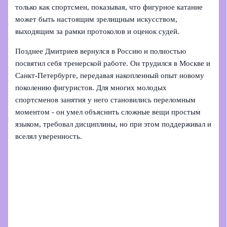
только как спортсмен, показывая, что фигурное катание
может быть настоящим зрелищным искусством,
выходящим за рамки протоколов и оценок судей.
Позднее Дмитриев вернулся в Россию и полностью
посвятил себя тренерской работе. Он трудился в Москве и
Санкт‑Петербурге, передавая накопленный опыт новому
поколению фигуристов. Для многих молодых
спортсменов занятия у него становились переломным
моментом - он умел объяснить сложные вещи простым
языком, требовал дисциплины, но при этом поддерживал и
вселял уверенность.