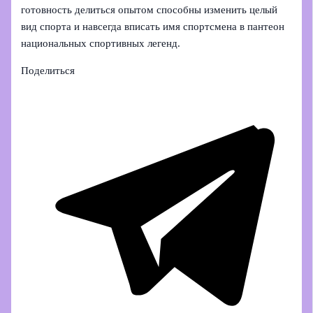
готовность делиться опытом способны изменить целый
вид спорта и навсегда вписать имя спортсмена в пантеон
национальных спортивных легенд.
Поделиться