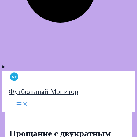
Футбольный Монитор
Прощание с двукратным