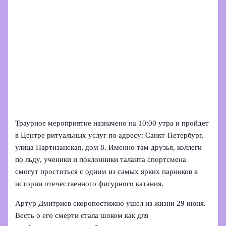
Траурное мероприятие назначено на 10:00 утра и пройдет
в Центре ритуальных услуг по адресу: Санкт‑Петербург,
улица Партизанская, дом 8. Именно там друзья, коллеги
по льду, ученики и поклонники таланта спортсмена
смогут проститься с одним из самых ярких парников в
истории отечественного фигурного катания.
Артур Дмитриев скоропостижно ушел из жизни 29 июня.
Весть о его смерти стала шоком как для