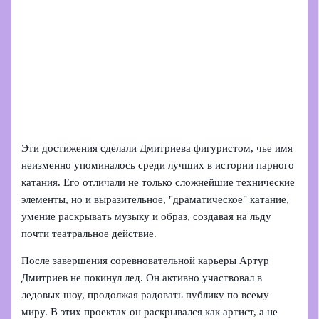
Эти достижения сделали Дмитриева фигуристом, чье имя
неизменно упоминалось среди лучших в истории парного
катания. Его отличали не только сложнейшие технические
элементы, но и выразительное, "драматическое" катание,
умение раскрывать музыку и образ, создавая на льду
почти театральное действие.
После завершения соревновательной карьеры Артур
Дмитриев не покинул лед. Он активно участвовал в
ледовых шоу, продолжая радовать публику по всему
миру. В этих проектах он раскрывался как артист, а не