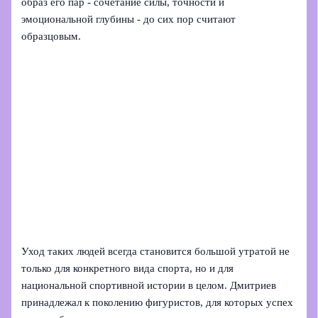
образ его пар - сочетание силы, точности и
эмоциональной глубины - до сих пор считают
образцовым.
Уход таких людей всегда становится большой утратой не
только для конкретного вида спорта, но и для
национальной спортивной истории в целом. Дмитриев
принадлежал к поколению фигуристов, для которых успех