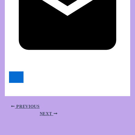
PREVIOUS
NEXT