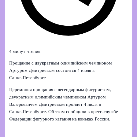
4 минут чтения
Прощание с двукратным олимпийским чемпионом
Артуром Дмитриевым состоится 4 июля в
Санкт‑Петербурге
Церемония прощания с легендарным фигуристом,
двукратным олимпийским чемпионом Артуром
Валерьевичем Дмитриевым пройдет 4 июля в
Санкт‑Петербурге. Об этом сообщили в пресс‑службе
Федерации фигурного катания на коньках России.