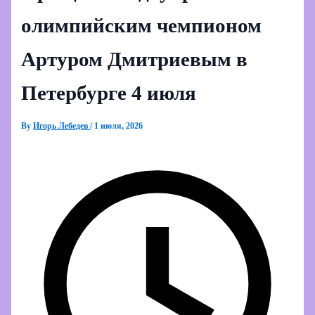
олимпийским чемпионом
Артуром Дмитриевым в
Петербурге 4 июля
By
Игорь Лебедев
/
1 июля, 2026