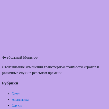
Футбольный Монитор
Отслеживание изменений трансферной стоимости игроков и
рыночные слухи в реальном времени.
Рубрики
News
Аналитика
Слухи