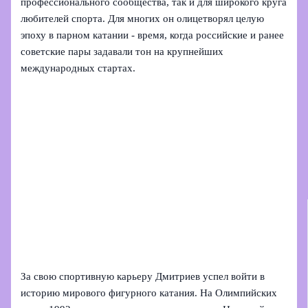
профессионального сообщества, так и для широкого круга
любителей спорта. Для многих он олицетворял целую
эпоху в парном катании - время, когда российские и ранее
советские пары задавали тон на крупнейших
международных стартах.
За свою спортивную карьеру Дмитриев успел войти в
историю мирового фигурного катания. На Олимпийских