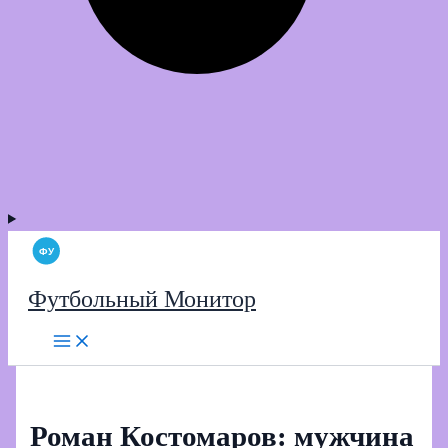
Футбольный Монитор
Роман Костомаров: мужчина