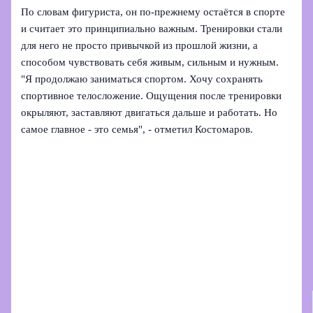
По словам фигуриста, он по‑прежнему остаётся в спорте
и считает это принципиально важным. Тренировки стали
для него не просто привычкой из прошлой жизни, а
способом чувствовать себя живым, сильным и нужным.
"Я продолжаю заниматься спортом. Хочу сохранять
спортивное телосложение. Ощущения после тренировки
окрыляют, заставляют двигаться дальше и работать. Но
самое главное - это семья", - отметил Костомаров.