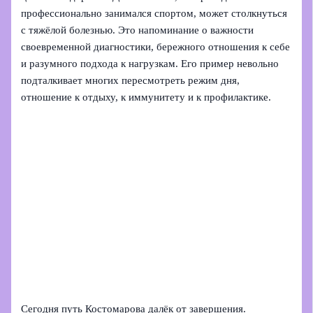
профессионально занимался спортом, может столкнуться
с тяжёлой болезнью. Это напоминание о важности
своевременной диагностики, бережного отношения к себе
и разумного подхода к нагрузкам. Его пример невольно
подталкивает многих пересмотреть режим дня,
отношение к отдыху, к иммунитету и к профилактике.
Сегодня путь Костомарова далёк от завершения.