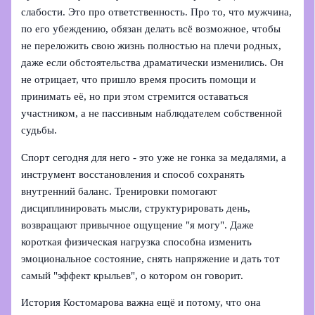
слабости. Это про ответственность. Про то, что мужчина,
по его убеждению, обязан делать всё возможное, чтобы
не переложить свою жизнь полностью на плечи родных,
даже если обстоятельства драматически изменились. Он
не отрицает, что пришло время просить помощи и
принимать её, но при этом стремится оставаться
участником, а не пассивным наблюдателем собственной
судьбы.
Спорт сегодня для него - это уже не гонка за медалями, а
инструмент восстановления и способ сохранять
внутренний баланс. Тренировки помогают
дисциплинировать мысли, структурировать день,
возвращают привычное ощущение "я могу". Даже
короткая физическая нагрузка способна изменить
эмоциональное состояние, снять напряжение и дать тот
самый "эффект крыльев", о котором он говорит.
История Костомарова важна ещё и потому, что она