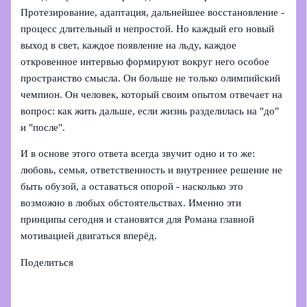
Протезирование, адаптация, дальнейшее восстановление -
процесс длительный и непростой. Но каждый его новый
выход в свет, каждое появление на льду, каждое
откровенное интервью формируют вокруг него особое
пространство смысла. Он больше не только олимпийский
чемпион. Он человек, который своим опытом отвечает на
вопрос: как жить дальше, если жизнь разделилась на "до"
и "после".
И в основе этого ответа всегда звучит одно и то же:
любовь, семья, ответственность и внутреннее решение не
быть обузой, а оставаться опорой - насколько это
возможно в любых обстоятельствах. Именно эти
принципы сегодня и становятся для Романа главной
мотивацией двигаться вперёд.
Поделиться