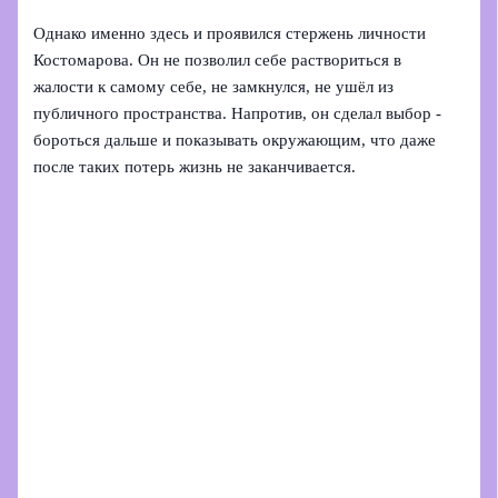
Однако именно здесь и проявился стержень личности
Костомарова. Он не позволил себе раствориться в
жалости к самому себе, не замкнулся, не ушёл из
публичного пространства. Напротив, он сделал выбор -
бороться дальше и показывать окружающим, что даже
после таких потерь жизнь не заканчивается.