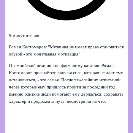
5 минут чтения
Роман Костомаров: "Мужчина не имеет права становиться
обузой - это моя главная мотивация"
Олимпийский чемпион по фигурному катанию Роман
Костомаров признаётся: главная сила, которая не даёт ему
остановиться, - это семья. После тяжелейших испытаний,
через которые ему пришлось пройти за последний год,
именно близкие люди помогают ему держаться, сохранять
характер и продолжать путь, несмотря ни на что.