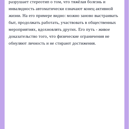
разрушает стереотип о том, что тяжёлая болезнь и
инвалидность автоматически означают конец активной
жизни. На его примере видно: можно заново выстраивать
быт, продолжать работать, участвовать в общественных
мероприятиях, вдохновлять других. Его путь - живое
доказательство того, что физические ограничения не
обнуляют личность и не стирают достижения.