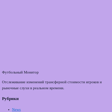
Футбольный Монитор
Отслеживание изменений трансферной стоимости игроков и
рыночные слухи в реальном времени.
Рубрики
News