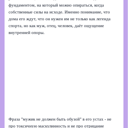
фундаментом, на который можно опираться, когда
собственные силы на исходе. Именно понимание, что
дома его ждут, что он нужен им не только как легенда
спорта, но как муж, отец, человек, даёт ощущение
внутренней опоры.
Фраза "мужик не должен быть обузой" в его устах - не
про токсичную маскулинность и не про отрицание