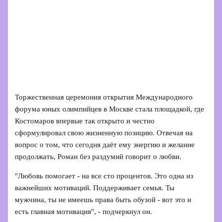
Торжественная церемония открытия Международного
форума юных олимпийцев в Москве стала площадкой, где
Костомаров впервые так открыто и честно
сформулировал свою жизненную позицию. Отвечая на
вопрос о том, что сегодня даёт ему энергию и желание
продолжать, Роман без раздумий говорит о любви.
"Любовь помогает - на все сто процентов. Это одна из
важнейших мотиваций. Поддерживает семья. Ты
мужчина, ты не имеешь права быть обузой - вот это и
есть главная мотивация", - подчеркнул он.