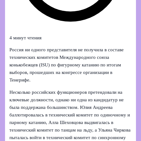
4 минут чтения
Россия ни одного представителя не получила в составе
технических комитетов Международного союза
конькобежцев (ISU) по фигурному катанию по итогам
выборов, прошедших на конгрессе организации в
Тенерифе.
Несколько российских функционеров претендовали на
ключевые должности, однако ни одна из кандидатур не
была поддержана большинством. Юлия Андреева
баллотировалась в технический комитет по одиночному и
парному катанию, Алла Шеховцова выдвигалась в
технический комитет по танцам на льду, а Ульяна Чиркова
пыталась войти в технический комитет по синхронному