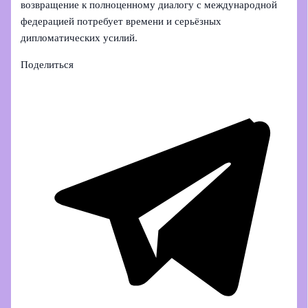
возвращение к полноценному диалогу с международной
федерацией потребует времени и серьёзных
дипломатических усилий.
Поделиться