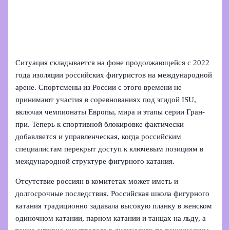
Ситуация складывается на фоне продолжающейся с 2022
года изоляции российских фигуристов на международной
арене. Спортсмены из России с этого времени не
принимают участия в соревнованиях под эгидой ISU,
включая чемпионаты Европы, мира и этапы серии Гран-
при. Теперь к спортивной блокировке фактически
добавляется и управленческая, когда российским
специалистам перекрыт доступ к ключевым позициям в
международной структуре фигурного катания.
Отсутствие россиян в комитетах может иметь и
долгосрочные последствия. Российская школа фигурного
катания традиционно задавала высокую планку в женском
одиночном катании, парном катании и танцах на льду, а