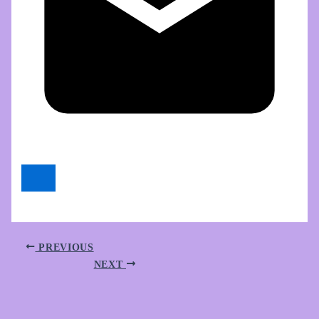
PREVIOUS
NEXT