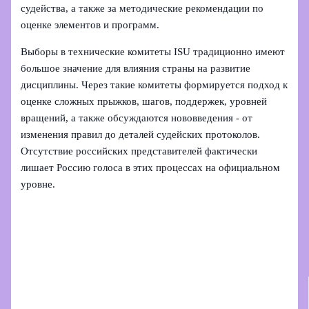
судейства, а также за методические рекомендации по
оценке элементов и программ.
Выборы в технические комитеты ISU традиционно имеют
большое значение для влияния страны на развитие
дисциплины. Через такие комитеты формируется подход к
оценке сложных прыжков, шагов, поддержек, уровней
вращений, а также обсуждаются нововведения - от
изменения правил до деталей судейских протоколов.
Отсутствие российских представителей фактически
лишает Россию голоса в этих процессах на официальном
уровне.