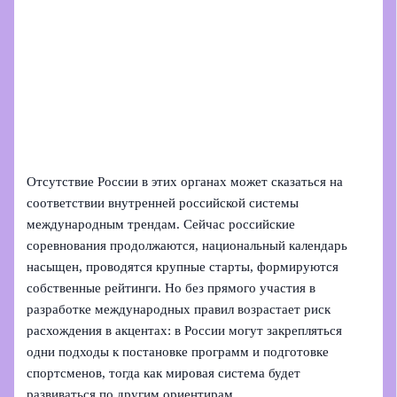
Отсутствие России в этих органах может сказаться на
соответствии внутренней российской системы
международным трендам. Сейчас российские
соревнования продолжаются, национальный календарь
насыщен, проводятся крупные старты, формируются
собственные рейтинги. Но без прямого участия в
разработке международных правил возрастает риск
расхождения в акцентах: в России могут закрепляться
одни подходы к постановке программ и подготовке
спортсменов, тогда как мировая система будет
развиваться по другим ориентирам.