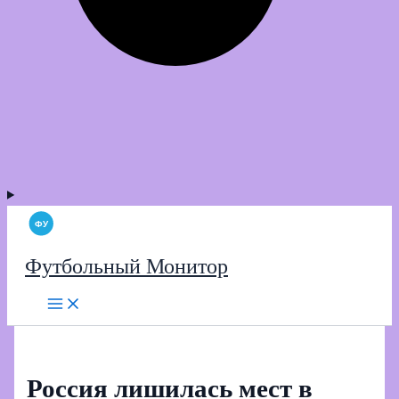
Футбольный Монитор
Россия лишилась мест в