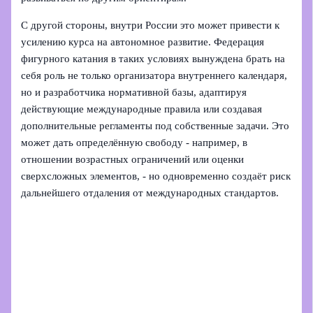
С другой стороны, внутри России это может привести к
усилению курса на автономное развитие. Федерация
фигурного катания в таких условиях вынуждена брать на
себя роль не только организатора внутреннего календаря,
но и разработчика нормативной базы, адаптируя
действующие международные правила или создавая
дополнительные регламенты под собственные задачи. Это
может дать определённую свободу - например, в
отношении возрастных ограничений или оценки
сверхсложных элементов, - но одновременно создаёт риск
дальнейшего отдаления от международных стандартов.