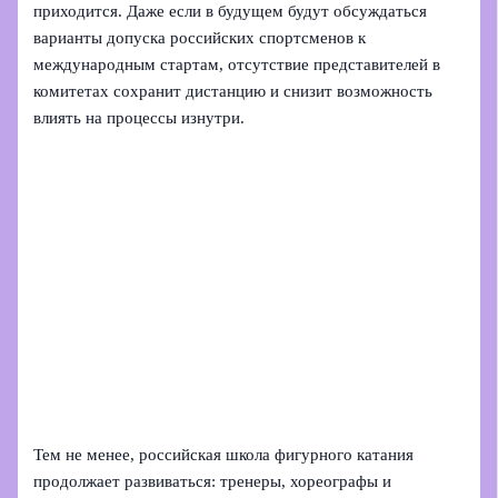
приходится. Даже если в будущем будут обсуждаться
варианты допуска российских спортсменов к
международным стартам, отсутствие представителей в
комитетах сохранит дистанцию и снизит возможность
влиять на процессы изнутри.
Тем не менее, российская школа фигурного катания
продолжает развиваться: тренеры, хореографы и