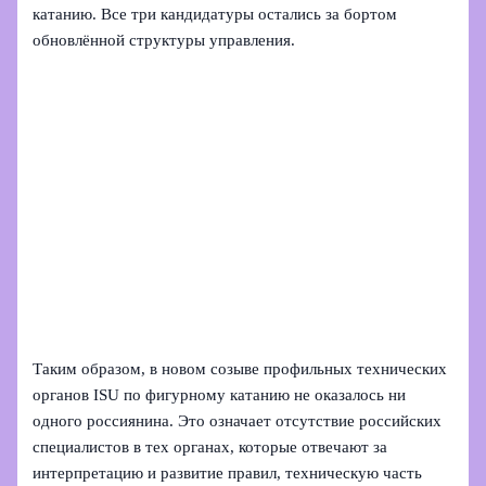
катанию. Все три кандидатуры остались за бортом
обновлённой структуры управления.
Таким образом, в новом созыве профильных технических
органов ISU по фигурному катанию не оказалось ни
одного россиянина. Это означает отсутствие российских
специалистов в тех органах, которые отвечают за
интерпретацию и развитие правил, техническую часть