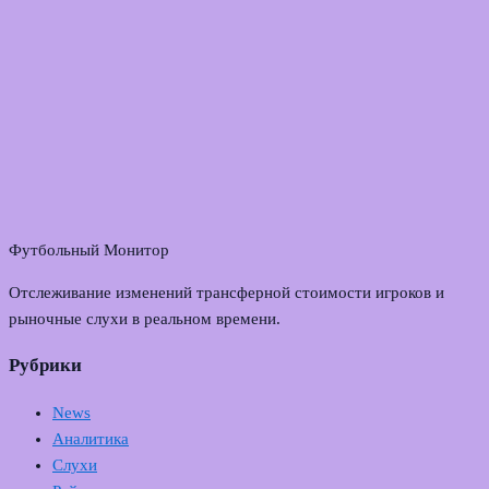
Футбольный Монитор
Отслеживание изменений трансферной стоимости игроков и
рыночные слухи в реальном времени.
Рубрики
News
Аналитика
Слухи