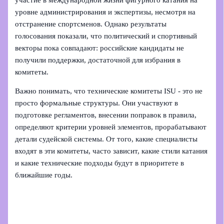
уровне администрирования и экспертизы, несмотря на
отстранение спортсменов. Однако результаты
голосования показали, что политический и спортивный
векторы пока совпадают: российские кандидаты не
получили поддержки, достаточной для избрания в
комитеты.
Важно понимать, что технические комитеты ISU - это не
просто формальные структуры. Они участвуют в
подготовке регламентов, внесении поправок в правила,
определяют критерии уровней элементов, прорабатывают
детали судейской системы. От того, какие специалисты
входят в эти комитеты, часто зависит, какие стили катания
и какие технические подходы будут в приоритете в
ближайшие годы.