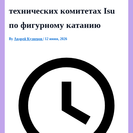
технических комитетах Isu
по фигурному катанию
By
Андрей Кузнецов
/
12 июня, 2026