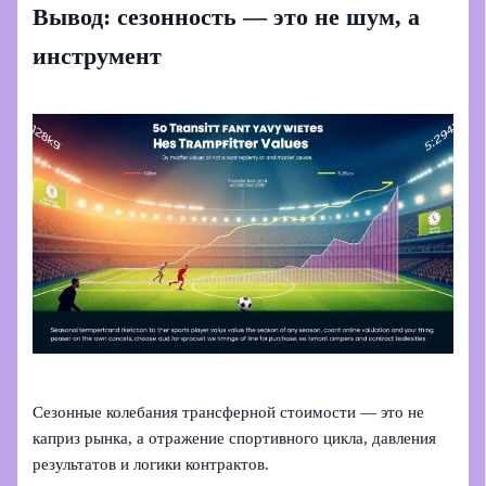
Вывод: сезонность — это не шум, а
инструмент
Сезонные колебания трансферной стоимости — это не
каприз рынка, а отражение спортивного цикла, давления
результатов и логики контрактов.