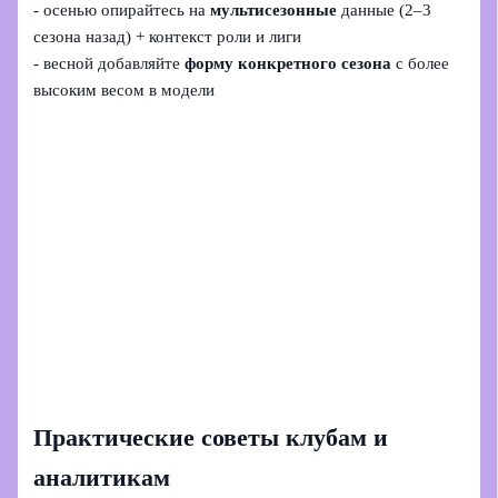
- осенью опирайтесь на
мультисезонные
данные (2–3
сезона назад) + контекст роли и лиги
- весной добавляйте
форму конкретного сезона
с более
высоким весом в модели
Практические советы клубам и
аналитикам