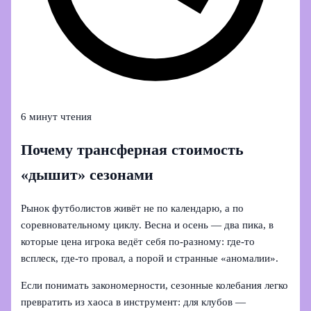
6 минут чтения
Почему трансферная стоимость
«дышит» сезонами
Рынок футболистов живёт не по календарю, а по
соревновательному циклу. Весна и осень — два пика, в
которые цена игрока ведёт себя по-разному: где‑то
всплеск, где‑то провал, а порой и странные «аномалии».
Если понимать закономерности, сезонные колебания легко
превратить из хаоса в инструмент: для клубов —