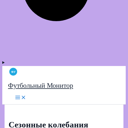
Футбольный Монитор
Сезонные колебания