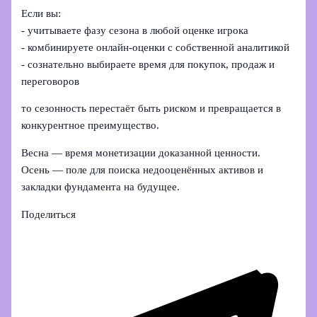
Если вы:
- учитываете фазу сезона в любой оценке игрока
- комбинируете онлайн-оценки с собственной аналитикой
- сознательно выбираете время для покупок, продаж и
переговоров
то сезонность перестаёт быть риском и превращается в
конкурентное преимущество.
Весна — время монетизации доказанной ценности.
Осень — поле для поиска недооценённых активов и
закладки фундамента на будущее.
Поделиться