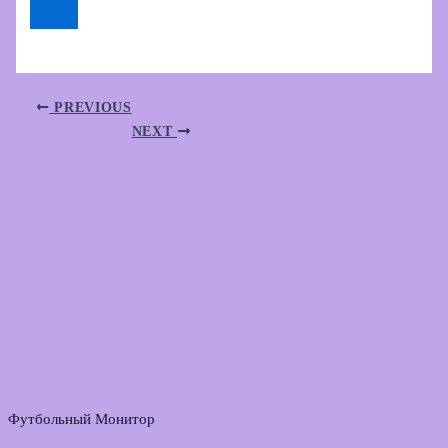
PREVIOUS
NEXT
Футбольный Монитор