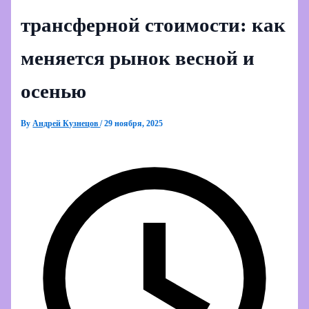
трансферной стоимости: как
меняется рынок весной и
осенью
By
Андрей Кузнецов
/
29 ноября, 2025