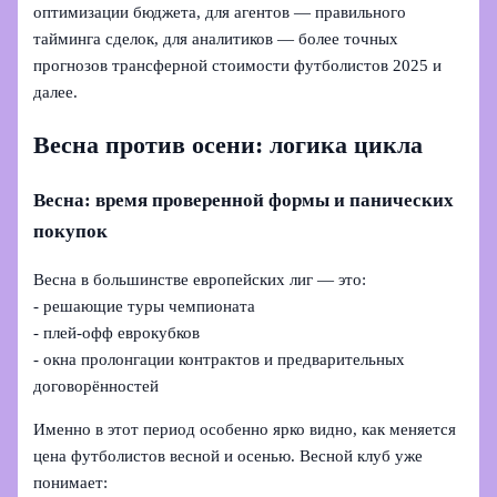
оптимизации бюджета, для агентов — правильного
тайминга сделок, для аналитиков — более точных
прогнозов трансферной стоимости футболистов 2025 и
далее.
Весна против осени: логика цикла
Весна: время проверенной формы и панических
покупок
Весна в большинстве европейских лиг — это:
- решающие туры чемпионата
- плей-офф еврокубков
- окна пролонгации контрактов и предварительных
договорённостей
Именно в этот период особенно ярко видно, как меняется
цена футболистов весной и осенью. Весной клуб уже
понимает: