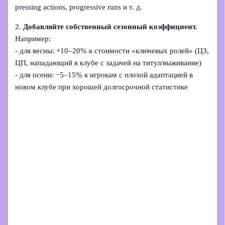
pressing actions, progressive runs и т. д.
2.
Добавляйте собственный сезонный коэффициент.
Например:
- для весны: +10–20% к стоимости «ключевых ролей» (ЦЗ,
ЦП, нападающий в клубе с задачей на титул/выживание)
- для осени: −5–15% к игрокам с плохой адаптацией в
новом клубе при хорошей долгосрочной статистике