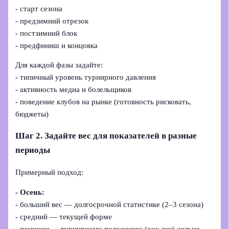
- старт сезона
- предзимний отрезок
- постзимний блок
- предфиниш и концовка
Для каждой фазы задайте:
- типичный уровень турнирного давления
- активность медиа и болельщиков
- поведение клубов на рынке (готовность рисковать,
бюджеты)
Шаг 2. Задайте вес для показателей в разные
периоды
Примерный подход:
-
Осень:
- больший вес — долгосрочной статистике (2–3 сезона)
- средний — текущей форме