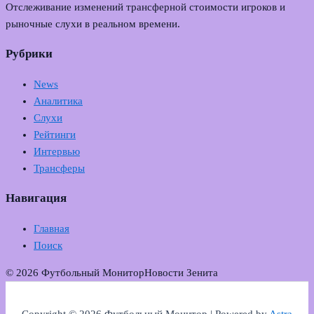
Отслеживание изменений трансферной стоимости игроков и
рыночные слухи в реальном времени.
Рубрики
News
Аналитика
Слухи
Рейтинги
Интервью
Трансферы
Навигация
Главная
Поиск
© 2026 Футбольный Монитор
Новости Зенита