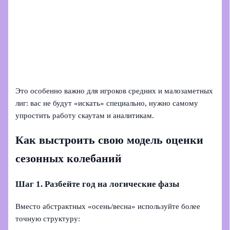
Это особенно важно для игроков средних и малозаметных
лиг: вас не будут «искать» специально, нужно самому
упростить работу скаутам и аналитикам.
Как выстроить свою модель оценки
сезонных колебаний
Шаг 1. Разбейте год на логические фазы
Вместо абстрактных «осень/весна» используйте более
точную структуру: