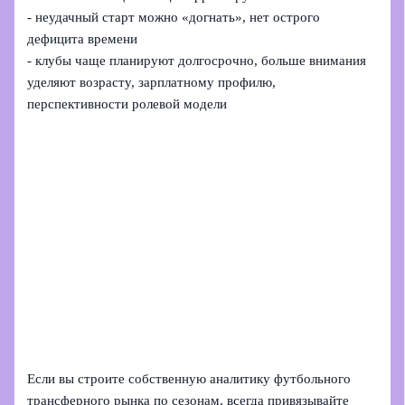
- неудачный старт можно «догнать», нет острого
дефицита времени
- клубы чаще планируют долгосрочно, больше внимания
уделяют возрасту, зарплатному профилю,
перспективности ролевой модели
Если вы строите собственную аналитику футбольного
трансферного рынка по сезонам, всегда привязывайте