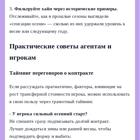
3.
Фильтруйте хайп через исторические примеры.
Отслеживайте, как в прошлые сезоны выглядели
«сенсации осени» — сколько из них удержали уровень к
весне или следующему году.
Практические советы агентам и
игрокам
Тайминг переговоров о контракте
Если рассуждать прагматично, факторы, влияющие на
рост трансферной стоимости игрока, можно использовать
в свою пользу через грамотный тайминг.
-
У игрока сильный осенний старт?
Не спешите сразу подписывать долгий контракт.
Лучше дождаться зимы или ранней весны, чтобы
подтвердить форму и выбить: