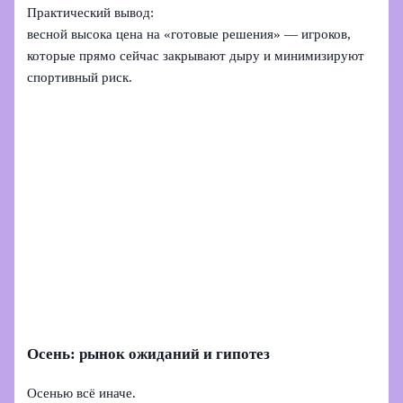
Практический вывод:
весной высока цена на «готовые решения» — игроков,
которые прямо сейчас закрывают дыру и минимизируют
спортивный риск.
Осень: рынок ожиданий и гипотез
Осенью всё иначе.