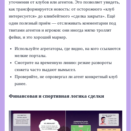
уточнения от клубов или агентов. Это позволяет увидеть,
как трансформируется новость: от осторожного «клуб
интересуется» до кликбейтного «сделка закрыта». Ещё
один полезный приём — отслеживать комментарии под
твитами агентов и игроков: они иногда мягко троллят
фейки, и это хороший маркер.
Используйте агрегаторы, где видно, на кого ссылаются
мелкие порталы.
Смотрите на временную линию: резкие развороты
сюжета часто выдают вымысел.
Проверяйте, не опровергал ли агент конкретный клуб
ранее.
Финансовая и спортивная логика сделки