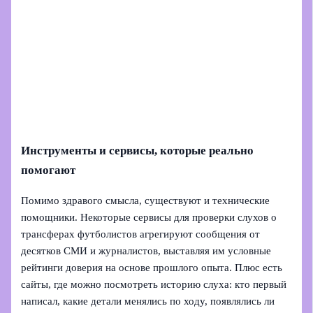
Инструменты и сервисы, которые реально
помогают
Помимо здравого смысла, существуют и технические
помощники. Некоторые сервисы для проверки слухов о
трансферах футболистов агрегируют сообщения от
десятков СМИ и журналистов, выставляя им условные
рейтинги доверия на основе прошлого опыта. Плюс есть
сайты, где можно посмотреть историю слуха: кто первый
написал, какие детали менялись по ходу, появлялись ли