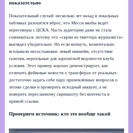
показательно
Показательный случай: несколько лет назад в локальных
пабликах разошёлся вброс, что Месси якобы ведёт
переговоры с ЦСКА. Часть аудитории даже не стала
сомневаться, потому что «скрин из твиттера журналиста»
выглядел убедительно. Но если копнуть, моментально
всплывали несостыковки: левый никнейм, отсутствие
галочки, нереальные для зарплатной ведомости клуба
условия. Этот пример хорошо демонстрирует, как
отличить фейковые новости о трансферах от реальных:
достаточно задать себе пару приземлённых вопросов о
логике сделки и проверить исходный аккаунт, а не
поверить пересланному скриншоту без контекста и
прямой ссылки.
Проверяем источник: кто это вообще такой