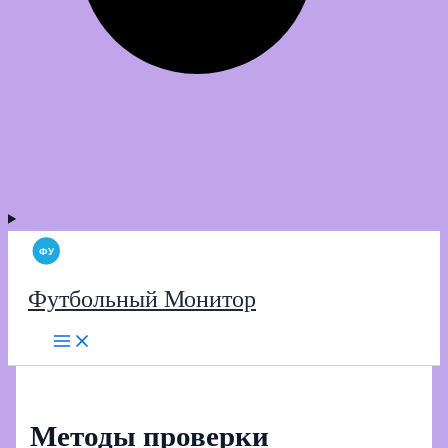
Футбольный Монитор
Методы проверки