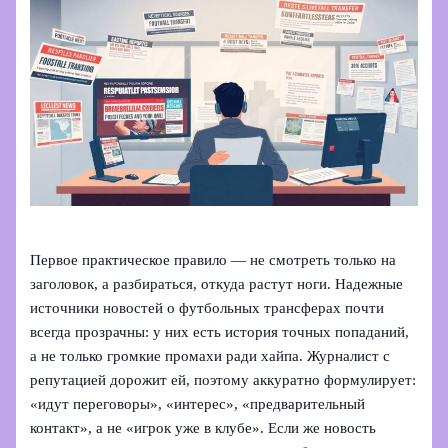
Первое практическое правило — не смотреть только на
заголовок, а разбираться, откуда растут ноги. Надежные
источники новостей о футбольных трансферах почти
всегда прозрачны: у них есть история точных попаданий,
а не только громкие промахи ради хайпа. Журналист с
репутацией дорожит ей, поэтому аккуратно формулирует:
«идут переговоры», «интерес», «предварительный
контакт», а не «игрок уже в клубе». Если же новость