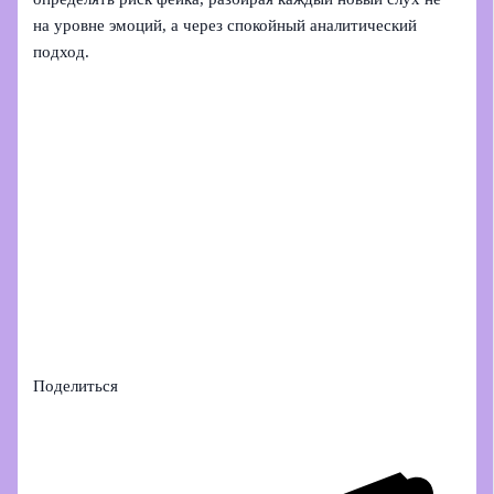
на уровне эмоций, а через спокойный аналитический
подход.
Поделиться