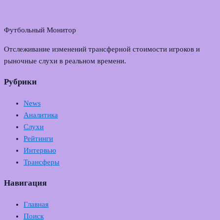
Футбольный Монитор
Отслеживание изменений трансферной стоимости игроков и
рыночные слухи в реальном времени.
Рубрики
News
Аналитика
Слухи
Рейтинги
Интервью
Трансферы
Навигация
Главная
Поиск