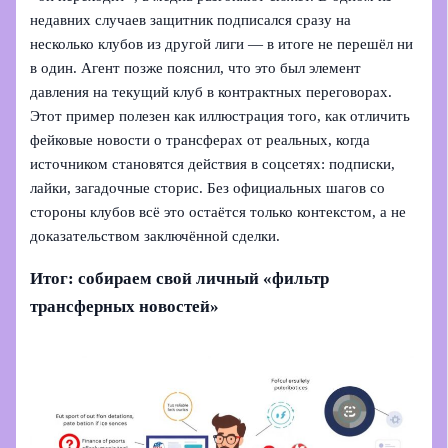
недавних случаев защитник подписался сразу на
несколько клубов из другой лиги — в итоге не перешёл ни
в один. Агент позже пояснил, что это был элемент
давления на текущий клуб в контрактных переговорах.
Этот пример полезен как иллюстрация того, как отличить
фейковые новости о трансферах от реальных, когда
источником становятся действия в соцсетях: подписки,
лайки, загадочные сторис. Без официальных шагов со
стороны клубов всё это остаётся только контекстом, а не
доказательством заключённой сделки.
Итог: собираем свой личный «фильтр
трансферных новостей»