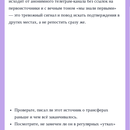
исходит от анонимного телеграм-канала без ссылок на
первоисточники и с вечным тоном «мы знали первыми»
— это тревожный сигнал и повод искать подтверждения в
других местах, а не репостить сразу же.
Проверьте, писал ли этот источник о трансферах
раньше и чем всё заканчивалось.
Посмотрите, не замечен ли он в регулярных «утках»