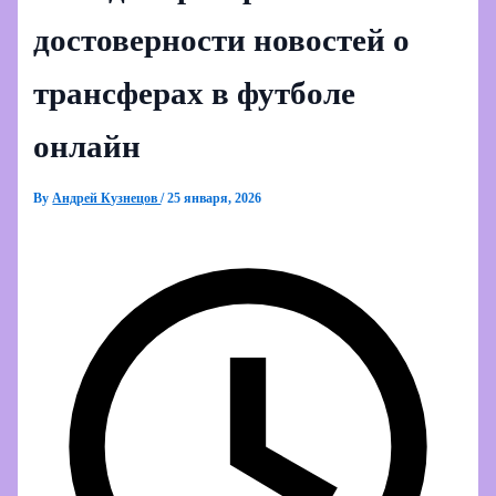
достоверности новостей о
трансферах в футболе
онлайн
By
Андрей Кузнецов
/
25 января, 2026