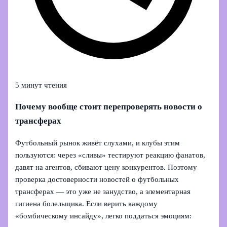
5 минут чтения
Почему вообще стоит перепроверять новости о
трансферах
Футбольный рынок живёт слухами, и клубы этим
пользуются: через «сливы» тестируют реакцию фанатов,
давят на агентов, сбивают цену конкурентов. Поэтому
проверка достоверности новостей о футбольных
трансферах — это уже не занудство, а элементарная
гигиена болельщика. Если верить каждому
«бомбическому инсайду», легко поддаться эмоциям: