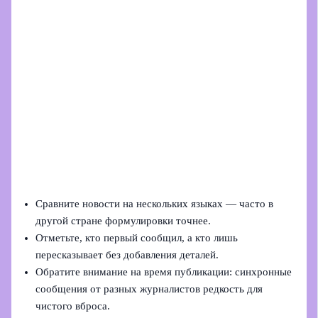
Сравните новости на нескольких языках — часто в
другой стране формулировки точнее.
Отметьте, кто первый сообщил, а кто лишь
пересказывает без добавления деталей.
Обратите внимание на время публикации: синхронные
сообщения от разных журналистов редкость для
чистого вброса.