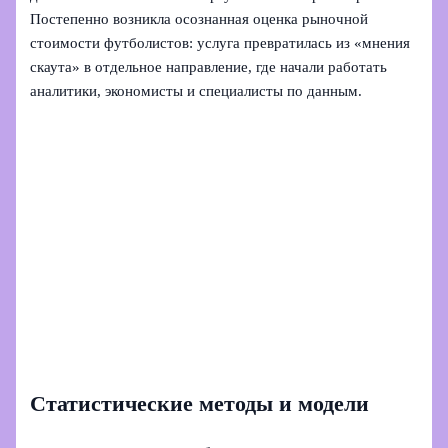
Постепенно возникла осознанная оценка рыночной
стоимости футболистов: услуга превратилась из «мнения
скаута» в отдельное направление, где начали работать
аналитики, экономисты и специалисты по данным.
Статистические методы и модели