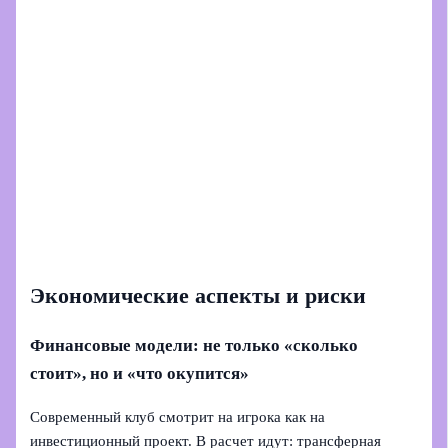
Экономические аспекты и риски
Финансовые модели: не только «сколько
стоит», но и «что окупится»
Современный клуб смотрит на игрока как на
инвестиционный проект. В расчет идут: трансферная