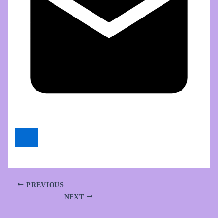
PREVIOUS
NEXT