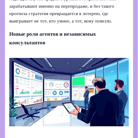
зарабатывают именно на перепродаже, и без такого
прогноза стратегия превращается в лотерею, где
выигрывает не тот, кто умнее, а тот, кому повезло.
Новые роли агентов и независимых
консультантов