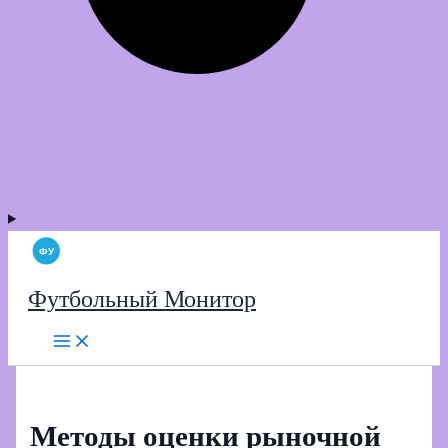
Футбольный Монитор
Методы оценки рыночной