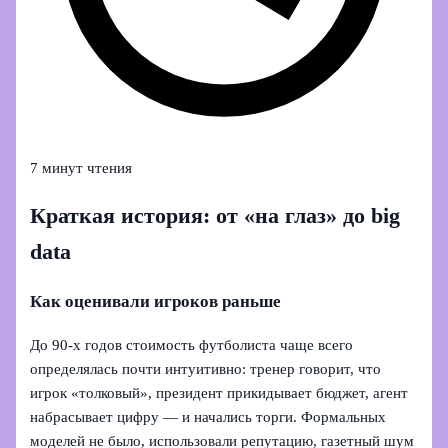
7 минут чтения
Краткая история: от «на глаз» до big
data
Как оценивали игроков раньше
До 90‑х годов стоимость футболиста чаще всего
определялась почти интуитивно: тренер говорит, что
игрок «толковый», президент прикидывает бюджет, агент
набрасывает цифру — и начались торги. Формальных
моделей не было, использовали репутацию, газетный шум