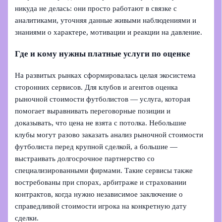
никуда не делась: они просто работают в связке с
аналитиками, уточняя данные живыми наблюдениями и
знаниями о характере, мотивации и реакции на давление.
Где и кому нужны платные услуги по оценке
На развитых рынках сформировалась целая экосистема
сторонних сервисов. Для клубов и агентов оценка
рыночной стоимости футболистов — услуга, которая
помогает выравнивать переговорные позиции и
доказывать, что цена не взята с потолка. Небольшие
клубы могут разово заказать анализ рыночной стоимости
футболиста перед крупной сделкой, а большие —
выстраивать долгосрочное партнерство со
специализированными фирмами. Такие сервисы также
востребованы при спорах, арбитраже и страховании
контрактов, когда нужно независимое заключение о
справедливой стоимости игрока на конкретную дату
сделки.