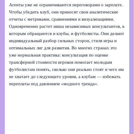
Агенты уже не ограничиваются переговорами о зарплате.
Чтобы убедить клуб, они приносят свои аналитические
отчеты с метриками, сравнениями и визуализациями.
Одновременно растет ниша независимых консультантов, к
которым обращаются и клубы, и футболисты. Они делают
индивидуальный разбор сильных сторон, стиля игры и
оптимальных лиг для развития. Во многих странах это
уже нормальная практика: консультация по оценке
трансферной стоимости игроков помогает молодым
футболистам понять, сколько они реально стоят и чего им
не хватает до следующего уровня, а клубам — избежать
переплаты под давлением «модного тренда».