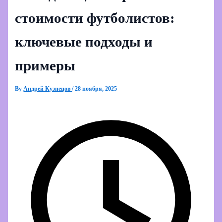
стоимости футболистов:
ключевые подходы и
примеры
By
Андрей Кузнецов
/
28 ноября, 2025