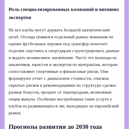
Роль специализированных компаний и внешних
экспертов
Не все клубы могут держать большой аналитический
штаб. Отсюда появился отдельный рынок: компания по
оценке футбольных игроков под трансфер помогает
отделам скаутинга и спортдирам структурировать данные
и выдать независимое заключение. Часто это команды из
аналитиков, юристов и экспертов по контрактам, которые
сопоставляют спортивные и финансовые риски. Они
формируют отчет с диапазоном стоимости, списком
скрытых рисков и рекомендациями по структуре сделки:
размер бонусов, процент от перепродажи, возможные
опции выкупа. Особенно востребованы такие услуги у
клубов из развивающихся лиг, выходящих на европейский
рынок.
Прогнозы развития до 2030 года