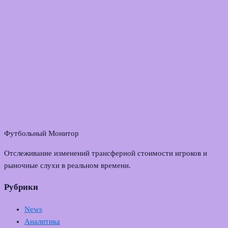
Футбольный Монитор
Отслеживание изменений трансферной стоимости игроков и
рыночные слухи в реальном времени.
Рубрики
News
Аналитика