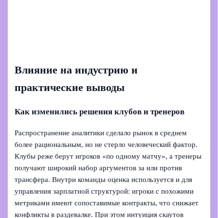
Влияние на индустрию и
практические выводы
Как изменились решения клубов и тренеров
Распространение аналитики сделало рынок в среднем
более рациональным, но не стерло человеческий фактор.
Клубы реже берут игроков «по одному матчу», а тренеры
получают широкий набор аргументов за или против
трансфера. Внутри команды оценка используется и для
управления зарплатной структурой: игроки с похожими
метриками имеют сопоставимые контракты, что снижает
конфликты в раздевалке. При этом интуиция скаутов