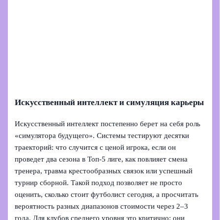
Искусственный интеллект и симуляция карьеры
Искусственный интеллект постепенно берет на себя роль
«симулятора будущего». Системы тестируют десятки
траекторий: что случится с ценой игрока, если он
проведет два сезона в Топ‑5 лиге, как повлияет смена
тренера, травма крестообразных связок или успешный
турнир сборной. Такой подход позволяет не просто
оценить, сколько стоит футболист сегодня, а просчитать
вероятность разных диапазонов стоимости через 2–3
года. Для клубов среднего уровня это критично: они