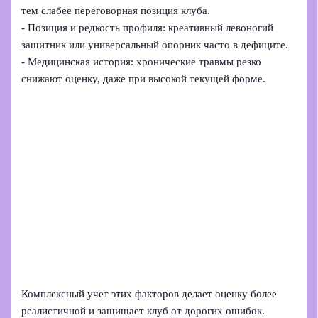
тем слабее переговорная позиция клуба.
- Позиция и редкость профиля: креативный левоногий
защитник или универсальный опорник часто в дефиците.
- Медицинская история: хронические травмы резко
снижают оценку, даже при высокой текущей форме.
Комплексный учет этих факторов делает оценку более
реалистичной и защищает клуб от дорогих ошибок.