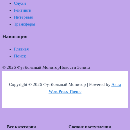
Слухи
Рейтинги
Интервью
Трансферы
Навигация
Главная
Поиск
© 2026 Футбольный Монитор
Новости Зенита
Copyright © 2026 Футбольный Монитор | Powered by
Astra
WordPress Theme
Все категории
Свежие поступления