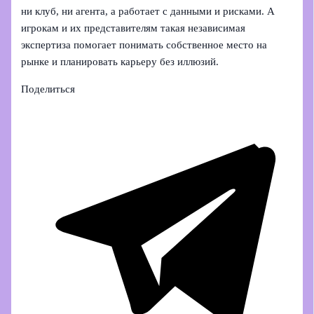
ни клуб, ни агента, а работает с данными и рисками. А
игрокам и их представителям такая независимая
экспертиза помогает понимать собственное место на
рынке и планировать карьеру без иллюзий.
Поделиться