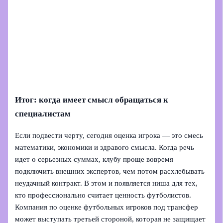
Итог: когда имеет смысл обращаться к
специалистам
Если подвести черту, сегодня оценка игрока — это смесь
математики, экономики и здравого смысла. Когда речь
идет о серьезных суммах, клубу проще вовремя
подключить внешних экспертов, чем потом расхлебывать
неудачный контракт. В этом и появляется ниша для тех,
кто профессионально считает ценность футболистов.
Компания по оценке футбольных игроков под трансфер
может выступать третьей стороной, которая не защищает