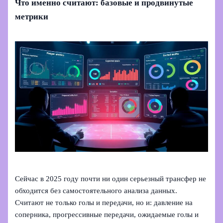
Что именно считают: базовые и продвинутые
метрики
Сейчас в 2025 году почти ни один серьезный трансфер не
обходится без самостоятельного анализа данных.
Считают не только голы и передачи, но и: давление на
соперника, прогрессивные передачи, ожидаемые голы и