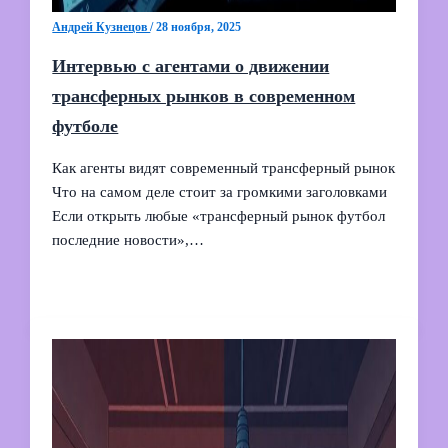
Андрей Кузнецов
/
28 ноября, 2025
Интервью с агентами о движении
трансферных рынков в современном
футболе
Как агенты видят современный трансферный рынок
Что на самом деле стоит за громкими заголовками
Если открыть любые «трансферный рынок футбол
последние новости»,…