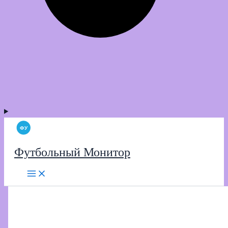
Футбольный Монитор