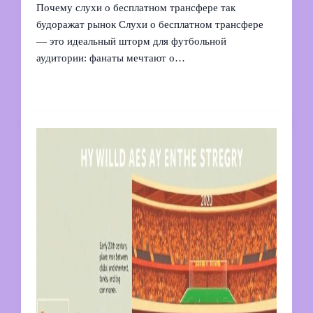
Почему слухи о бесплатном трансфере так
будоражат рынок Слухи о бесплатном трансфере
— это идеальный шторм для футбольной
аудитории: фанаты мечтают о…