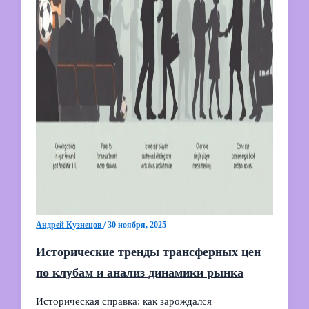
Андрей Кузнецов
/
30 ноября, 2025
Исторические тренды трансферных цен
по клубам и анализ динамики рынка
Историческая справка: как зарождался