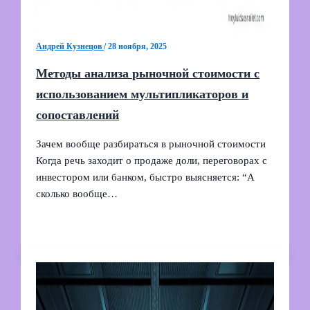
Андрей Кузнецов
/
28 ноября, 2025
Методы анализа рыночной стоимости с
использованием мультипликаторов и
сопоставлений
Зачем вообще разбираться в рыночной стоимости
Когда речь заходит о продаже доли, переговорах с
инвестором или банком, быстро выясняется: “А
сколько вообще…