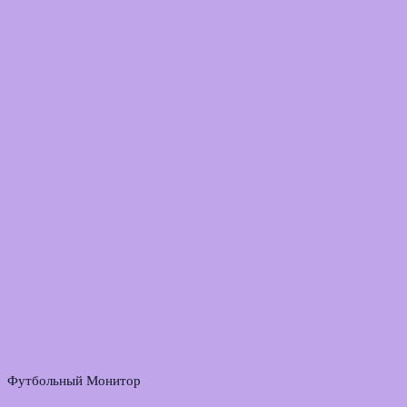
Футбольный Монитор