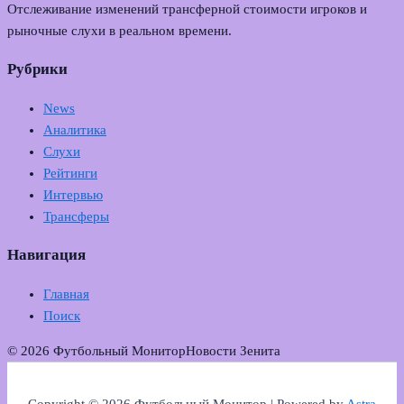
Отслеживание изменений трансферной стоимости игроков и
рыночные слухи в реальном времени.
Рубрики
News
Аналитика
Слухи
Рейтинги
Интервью
Трансферы
Навигация
Главная
Поиск
© 2026 Футбольный Монитор
Новости Зенита