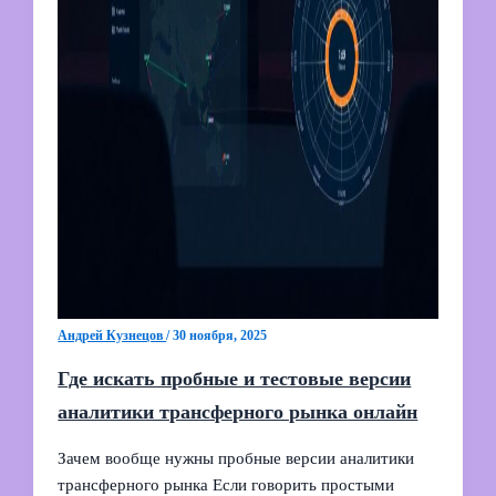
Андрей Кузнецов
/
30 ноября, 2025
Где искать пробные и тестовые версии
аналитики трансферного рынка онлайн
Зачем вообще нужны пробные версии аналитики
трансферного рынка Если говорить простыми