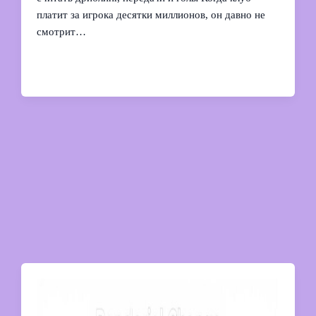
платит за игрока десятки миллионов, он давно не
смотрит…