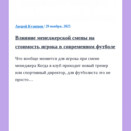
Андрей Кузнецов
/
29 ноября, 2025
Влияние менеджерской смены на
стоимость игрока в современном футболе
Что вообще меняется для игрока при смене
менеджера Когда в клуб приходит новый тренер
или спортивный директор, для футболиста это не
просто…