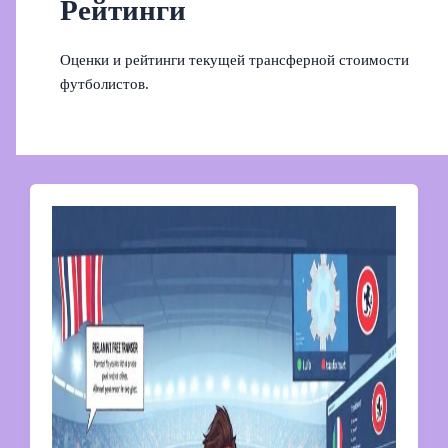
Рейтинги
Оценки и рейтинги текущей трансферной стоимости
футболистов.