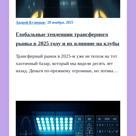
Андрей Кузнецов
/
28 ноября, 2025
Глобальные тенденции трансферного
рынка в 2025 году и их влияние на клубы
Трансферный рынок в 2025-м уже не похож на тот
хаотичный базар, который мы видели десять лет
назад. Деньги по‑прежнему огромные, но логика…