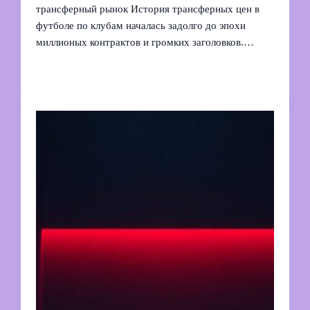
трансферный рынок История трансферных цен в
футболе по клубам началась задолго до эпохи
миллионых контрактов и громких заголовков.…