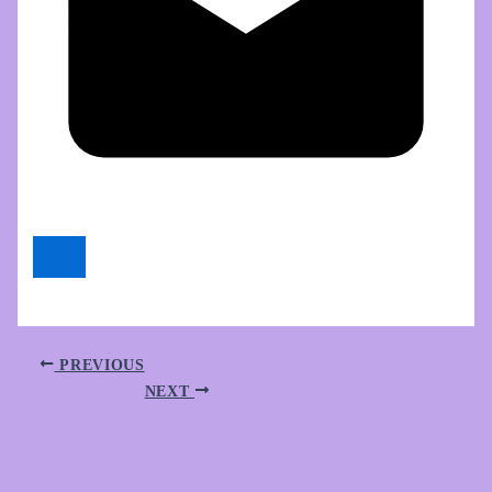
PREVIOUS
NEXT