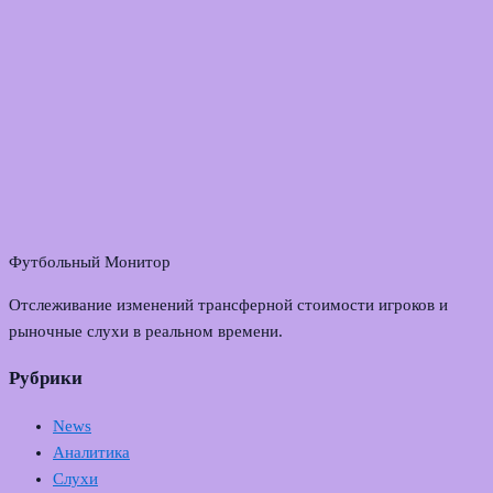
Футбольный Монитор
Отслеживание изменений трансферной стоимости игроков и
рыночные слухи в реальном времени.
Рубрики
News
Аналитика
Слухи