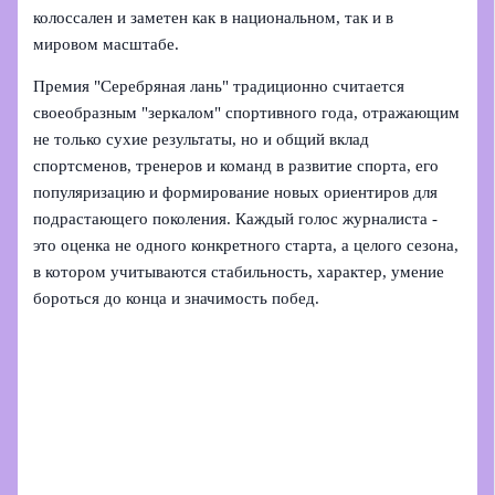
колоссален и заметен как в национальном, так и в
мировом масштабе.
Премия "Серебряная лань" традиционно считается
своеобразным "зеркалом" спортивного года, отражающим
не только сухие результаты, но и общий вклад
спортсменов, тренеров и команд в развитие спорта, его
популяризацию и формирование новых ориентиров для
подрастающего поколения. Каждый голос журналиста -
это оценка не одного конкретного старта, а целого сезона,
в котором учитываются стабильность, характер, умение
бороться до конца и значимость побед.