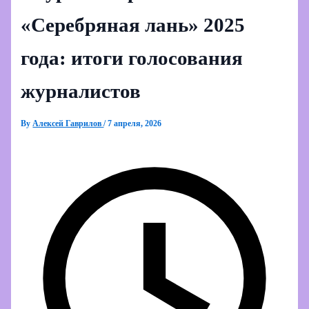
«Серебряная лань» 2025
года: итоги голосования
журналистов
By
Алексей Гаврилов
/
7 апреля, 2026