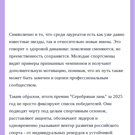
Символично и то, что среди лауреатов есть как уже давно
известные звезды, так и относительно новые имена. Это
говорит о здоровой динамике: поколения сменяются, но
преемственность сохраняется. Молодые спортсмены
видят примеры признанных чемпионов и получают
дополнительную мотивацию, понимая, что их путь также
может быть замечен и оценен профессиональным
сообществом.
Таким образом, итоги премии "Серебряная лань" за 2025
год не просто фиксируют список победителей. Они
подводят черту под целым спортивным сезоном,
расставляют акценты, обозначают лидеров и
одновременно указывают вектор развития российского
спорта - от индивидуальных рекордов к устойчивой