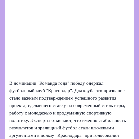
В номинации "Команда года" победу одержал
футбольный клуб "Краснодар". Для клуба это признание
стало важным подтверждением успешного развития
проекта, сделавшего ставку на современный стиль игры,
работу с молодежью и продуманную спортивную
политику. Эксперты отмечают, что именно стабильность
результатов и зрелищный футбол стали ключевыми
аргументами в пользу "Краснодара" при голосовании