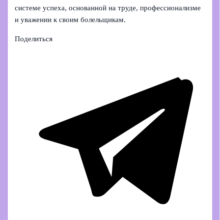
системе успеха, основанной на труде, профессионализме
и уважении к своим болельщикам.
Поделиться