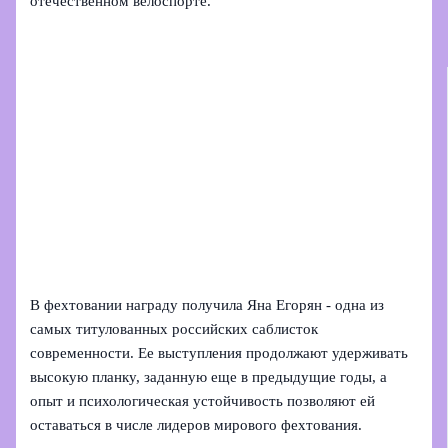
отечественном велоспорте.
В фехтовании награду получила Яна Егорян - одна из
самых титулованных российских саблисток
современности. Ее выступления продолжают удерживать
высокую планку, заданную еще в предыдущие годы, а
опыт и психологическая устойчивость позволяют ей
оставаться в числе лидеров мирового фехтования.