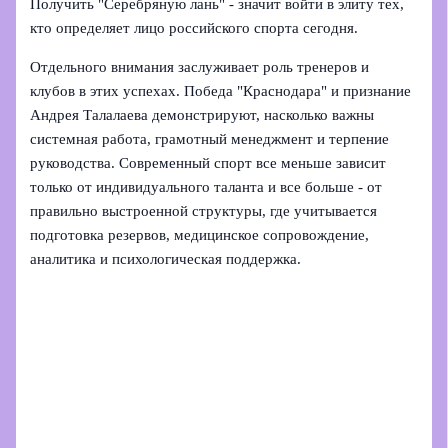
Получить "Серебряную лань" - значит войти в элиту тех,
кто определяет лицо российского спорта сегодня.
Отдельного внимания заслуживает роль тренеров и
клубов в этих успехах. Победа "Краснодара" и признание
Андрея Талалаева демонстрируют, насколько важны
системная работа, грамотный менеджмент и терпение
руководства. Современный спорт все меньше зависит
только от индивидуального таланта и все больше - от
правильно выстроенной структуры, где учитывается
подготовка резервов, медицинское сопровождение,
аналитика и психологическая поддержка.