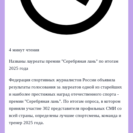
4 минут чтения
Названы лауреаты премии "Серебряная лань" по итогам
2025 года
Федерация спортивных журналистов России объявила
результаты голосования за лауреатов одной из старейших
и наиболее престижных наград отечественного спорта -
премии "Серебряная лань". По итогам опроса, в котором
приняли участие 302 представителя профильных СМИ со
всей страны, определены лучшие спортсмены, команда и
тренер 2025 года.