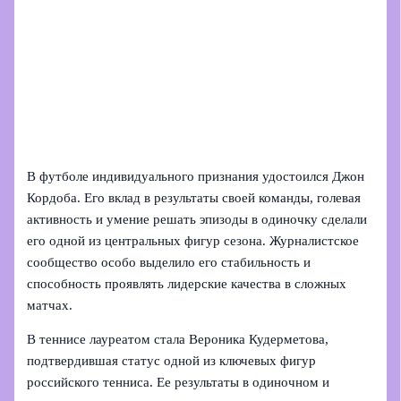
В футболе индивидуального признания удостоился Джон
Кордоба. Его вклад в результаты своей команды, голевая
активность и умение решать эпизоды в одиночку сделали
его одной из центральных фигур сезона. Журналистское
сообщество особо выделило его стабильность и
способность проявлять лидерские качества в сложных
матчах.
В теннисе лауреатом стала Вероника Кудерметова,
подтвердившая статус одной из ключевых фигур
российского тенниса. Ее результаты в одиночном и