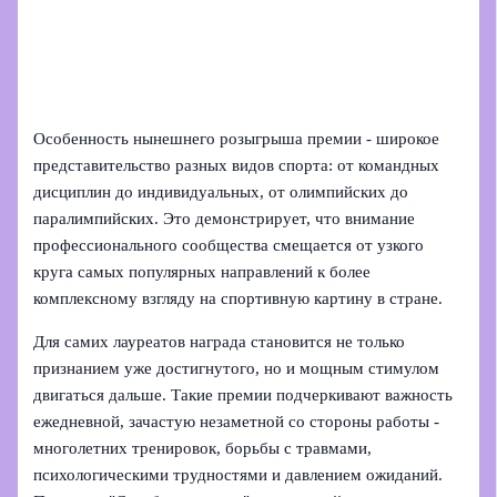
Особенность нынешнего розыгрыша премии - широкое
представительство разных видов спорта: от командных
дисциплин до индивидуальных, от олимпийских до
паралимпийских. Это демонстрирует, что внимание
профессионального сообщества смещается от узкого
круга самых популярных направлений к более
комплексному взгляду на спортивную картину в стране.
Для самих лауреатов награда становится не только
признанием уже достигнутого, но и мощным стимулом
двигаться дальше. Такие премии подчеркивают важность
ежедневной, зачастую незаметной со стороны работы -
многолетних тренировок, борьбы с травмами,
психологическими трудностями и давлением ожиданий.