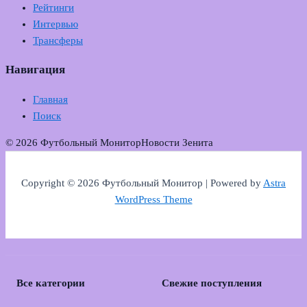
Рейтинги
Интервью
Трансферы
Навигация
Главная
Поиск
© 2026 Футбольный Монитор
Новости Зенита
Copyright © 2026 Футбольный Монитор | Powered by
Astra
WordPress Theme
Все категории
Свежие поступления