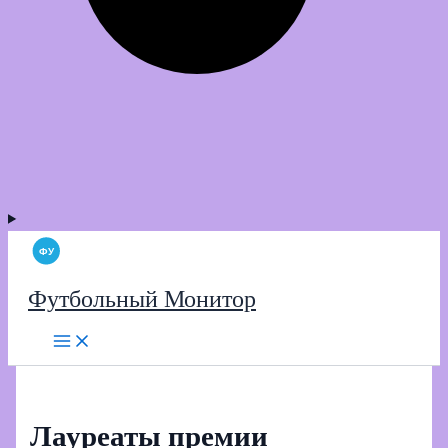
Футбольный Монитор
Лауреаты премии