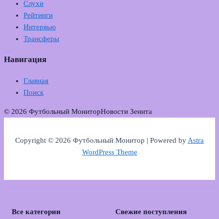
Слухи
Рейтинги
Интервью
Трансферы
Навигация
Главная
Поиск
© 2026 Футбольный Монитор
Новости Зенита
Copyright © 2026 Футбольный Монитор | Powered by
Astra
WordPress Theme
Все категории
Свежие поступления