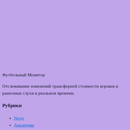
Футбольный Монитор
Отслеживание изменений трансферной стоимости игроков и
рыночные слухи в реальном времени.
Рубрики
News
Аналитика