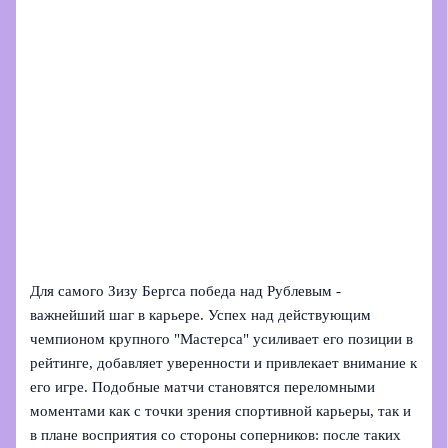
Для самого Зизу Бергса победа над Рублевым -
важнейший шаг в карьере. Успех над действующим
чемпионом крупного "Мастерса" усиливает его позиции в
рейтинге, добавляет уверенности и привлекает внимание к
его игре. Подобные матчи становятся переломными
моментами как с точки зрения спортивной карьеры, так и
в плане восприятия со стороны соперников: после таких