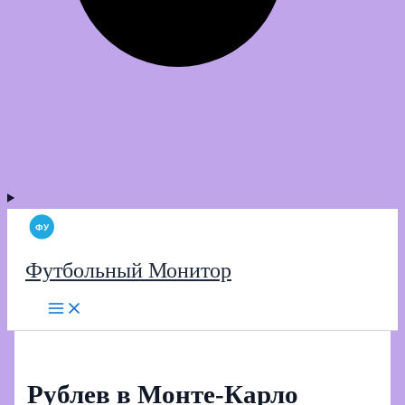
Футбольный Монитор
Рублев в Монте‑Карло