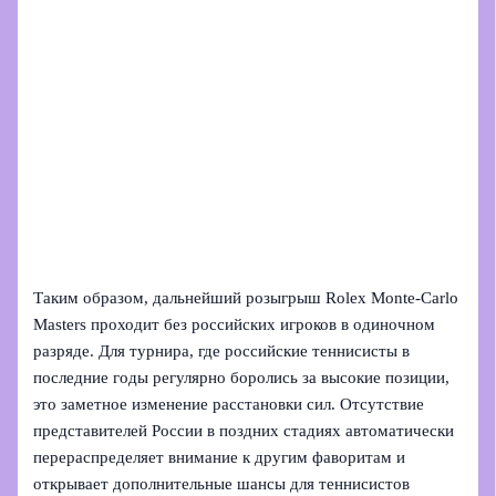
Таким образом, дальнейший розыгрыш Rolex Monte‑Carlo
Masters проходит без российских игроков в одиночном
разряде. Для турнира, где российские теннисисты в
последние годы регулярно боролись за высокие позиции,
это заметное изменение расстановки сил. Отсутствие
представителей России в поздних стадиях автоматически
перераспределяет внимание к другим фаворитам и
открывает дополнительные шансы для теннисистов